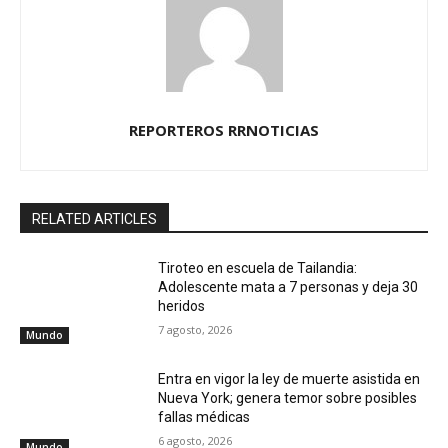
REPORTEROS RRNOTICIAS
RELATED ARTICLES
Tiroteo en escuela de Tailandia:
Adolescente mata a 7 personas y deja 30
heridos
7 agosto, 2026
Mundo
Entra en vigor la ley de muerte asistida en
Nueva York; genera temor sobre posibles
fallas médicas
6 agosto, 2026
Mundo