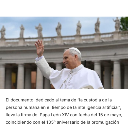
El documento, dedicado al tema de “la custodia de la
persona humana en el tiempo de la inteligencia artificial”,
lleva la firma del Papa León XIV con fecha del 15 de mayo,
coincidiendo con el 135º aniversario de la promulgación