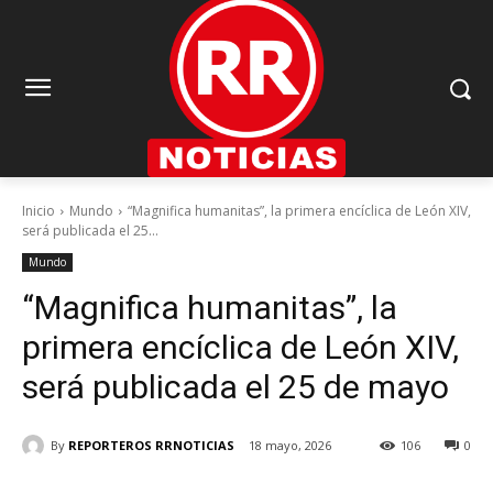
Inicio
Mundo
“Magnifica humanitas”, la primera encíclica de León XIV,
será publicada el 25...
Mundo
“Magnifica humanitas”, la
primera encíclica de León XIV,
será publicada el 25 de mayo
By
REPORTEROS RRNOTICIAS
18 mayo, 2026
106
0