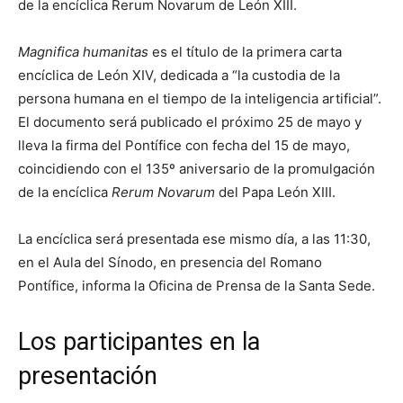
de la encíclica Rerum Novarum de León XIII.
Magnifica humanitas
es el título de la primera carta
encíclica de León XIV, dedicada a “la custodia de la
persona humana en el tiempo de la inteligencia artificial”.
El documento será publicado el próximo 25 de mayo y
lleva la firma del Pontífice con fecha del 15 de mayo,
coincidiendo con el 135º aniversario de la promulgación
de la encíclica
Rerum Novarum
del Papa León XIII.
La encíclica será presentada ese mismo día, a las 11:30,
en el Aula del Sínodo, en presencia del Romano
Pontífice, informa la Oficina de Prensa de la Santa Sede.
Los participantes en la
presentación