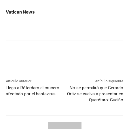
Vatican News
Artículo anterior
Artículo siguiente
Llega a Róterdam el crucero
No se permitirá que Gerardo
afectado por el hantavirus
Ortiz se vuelva a presentar en
Querétaro: Gudiño