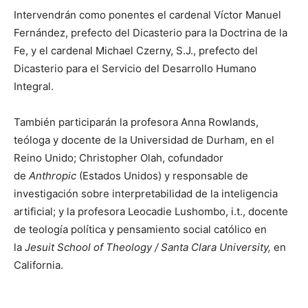
Intervendrán como ponentes el cardenal Víctor Manuel
Fernández, prefecto del Dicasterio para la Doctrina de la
Fe, y el cardenal Michael Czerny, S.J., prefecto del
Dicasterio para el Servicio del Desarrollo Humano
Integral.
También participarán la profesora Anna Rowlands,
teóloga y docente de la Universidad de Durham, en el
Reino Unido; Christopher Olah, cofundador
de
Anthropic
(Estados Unidos) y responsable de
investigación sobre interpretabilidad de la inteligencia
artificial; y la profesora Leocadie Lushombo, i.t., docente
de teología política y pensamiento social católico en
la
Jesuit School of Theology / Santa Clara University,
en
California.