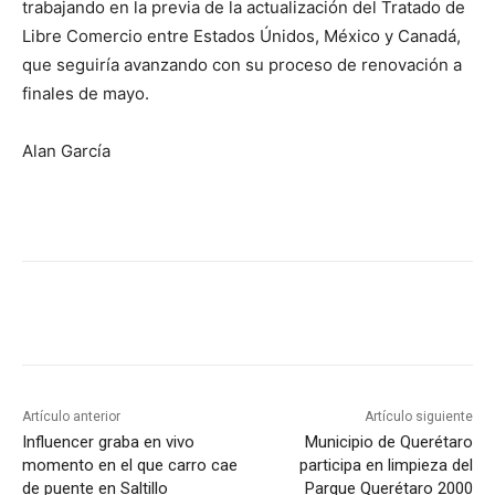
trabajando en la previa de la actualización del Tratado de
Libre Comercio entre Estados Únidos, México y Canadá,
que seguiría avanzando con su proceso de renovación a
finales de mayo.
Alan García
Artículo anterior
Artículo siguiente
Influencer graba en vivo
Municipio de Querétaro
momento en el que carro cae
participa en limpieza del
de puente en Saltillo
Parque Querétaro 2000