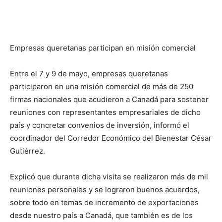
Empresas queretanas participan en misión comercial
Entre el 7 y 9 de mayo, empresas queretanas
participaron en una misión comercial de más de 250
firmas nacionales que acudieron a Canadá para sostener
reuniones con representantes empresariales de dicho
país y concretar convenios de inversión, informó el
coordinador del Corredor Económico del Bienestar César
Gutiérrez.
Explicó que durante dicha visita se realizaron más de mil
reuniones personales y se lograron buenos acuerdos,
sobre todo en temas de incremento de exportaciones
desde nuestro país a Canadá, que también es de los