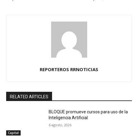
REPORTEROS RRNOTICIAS
RELATED ARTICLES
BLOQUE promueve cursos para uso de la
Inteligencia Artificial
6 agosto, 2026
Capital