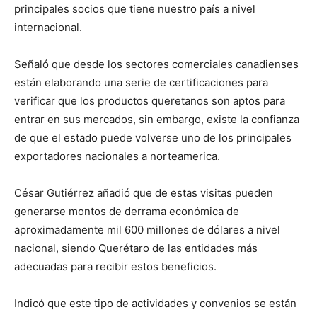
principales socios que tiene nuestro país a nivel
internacional.
Señaló que desde los sectores comerciales canadienses
están elaborando una serie de certificaciones para
verificar que los productos queretanos son aptos para
entrar en sus mercados, sin embargo, existe la confianza
de que el estado puede volverse uno de los principales
exportadores nacionales a norteamerica.
César Gutiérrez añadió que de estas visitas pueden
generarse montos de derrama económica de
aproximadamente mil 600 millones de dólares a nivel
nacional, siendo Querétaro de las entidades más
adecuadas para recibir estos beneficios.
Indicó que este tipo de actividades y convenios se están