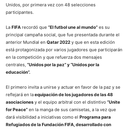
Unidos, por primera vez con 48 selecciones
participantes.
La
FIFA
recordó que
“El futbol une al mundo”
es su
principal campaña social, que fue presentada durante el
anterior Mundial en
Qatar 2022
y que en esta edición
está protagonizada por varios jugadores que participarán
en la competición y que refuerza dos mensajes
centrales,
“Unidos por la paz” y “Unidos por la
educación”.
El primero invita a unirse y actuar en favor de la paz y se
reflejará en la
equipación de los jugadores de las 48
asociaciones
y el equipo arbitral con el distintivo
“Unite
for Peace”
en la manga de sus camisetas, a la vez que
dará visibilidad a iniciativas como el
Programa para
Refugiados de la Fundación FIFA, desarrollado con