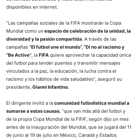
disponibles en internet.
“Las campañas sociales de la FIFA mostrarán la Copa
Mundial como un
espacio de celebración de la unidad, la
diversidad y la pasión compartida
. A través de las
campañas
“El futbol une el mundo”, “Di no al racismo y
“Be Active”
, la
FIFA
quiere aprovechar la capacidad única
del futbol para tender puentes y transmitir mensajes
vinculados a la paz, la educación, la lucha contra el
racismo y los hábitos de vida saludables”, aseguró su
presidente,
Gianni Infantino.
El dirigente invitó a la
comunidad futbolística mundial a
sumarse a estas causas
, “que van más allá del futbol y
de la propia Copa Mundial de la FIFA”, según dijo un mes
antes de la inauguración del Mundial, que se jugará del 11
de junio al 19 de julio en México, Canadá y Estados