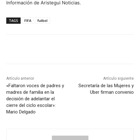
Información de Aristegui Noticias.
TAGS
FIFA
futbol
Artículo anterior
Artículo siguiente
«Faltaron voces de padres y
Secretaría de las Mujeres y
madres de familia en la
Uber firman convenio
decisión de adelantar el
cierre del ciclo escolar»:
Mario Delgado