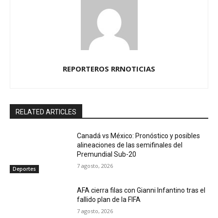
REPORTEROS RRNOTICIAS
RELATED ARTICLES
Canadá vs México: Pronóstico y posibles
alineaciones de las semifinales del
Premundial Sub-20
7 agosto, 2026
Deportes
AFA cierra filas con Gianni Infantino tras el
fallido plan de la FIFA
7 agosto, 2026