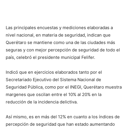
Las principales encuestas y mediciones elaboradas a
nivel nacional, en materia de seguridad, indican que
Querétaro se mantiene como una de las ciudades más
seguras y con mejor percepción de seguridad de todo el
país, celebró el presidente municipal Felifer.
Indicó que en ejercicios elaborados tanto por el
Secretariado Ejecutivo del Sistema Nacional de
Seguridad Pública, como por el INEGI, Querétaro muestra
margenes que oscilan entre el 10% al 20% en la
reducción de la incidencia delictiva.
Así mismo, es en más del 12% en cuanto a los índices de
percepción de seguridad que han estado aumentando