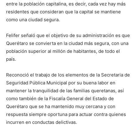
entre la población capitalina, es decir, cada vez hay más
residentes que consideran que la capital se mantiene
como una ciudad segura.
Felifer señaló que el objetivo de su administración es que
Querétaro se convierta en la ciudad más segura, con una
población superior al millón de habitantes, de todo el
país.
Reconoció el trabajo de los elementos de la Secretaria de
Seguridad Pública Municipal por su buena labor en
mantener la tranquilidad de las familias queretanas, así
como también de la Fiscalía General del Estado de
Querétaro que se ha mantenido muy cercana y con
respuesta siempre oportuna para actuar contra quienes
incurren en conductas delictivas.