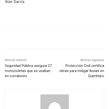
Alan García
Artículo anterior
Artículo siguiente
Seguridad Pública asegura 27
Protección Civil certifica
motocicletas que se usaban
obras para mitigar lluvias en
en corralones
Querétaro