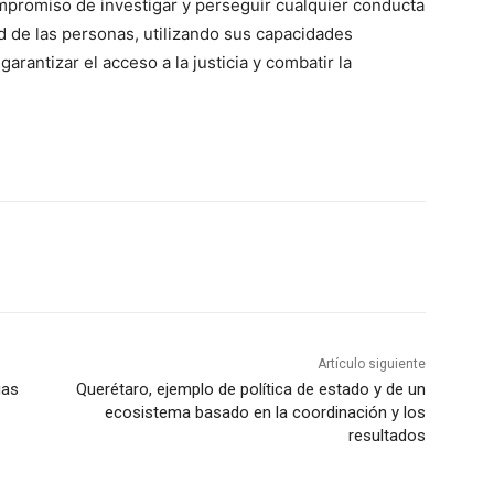
ompromiso de investigar y perseguir cualquier conducta
ad de las personas, utilizando sus capacidades
garantizar el acceso a la justicia y combatir la
Artículo siguiente
ias
Querétaro, ejemplo de política de estado y de un
ecosistema basado en la coordinación y los
resultados