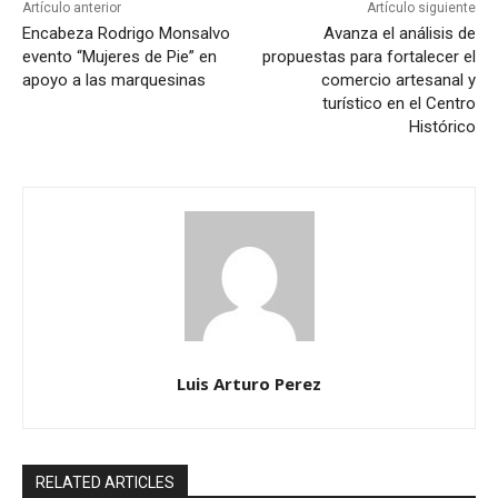
Artículo anterior
Artículo siguiente
Encabeza Rodrigo Monsalvo
Avanza el análisis de
evento “Mujeres de Pie” en
propuestas para fortalecer el
apoyo a las marquesinas
comercio artesanal y
turístico en el Centro
Histórico
Luis Arturo Perez
RELATED ARTICLES