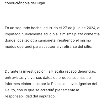
conduciéndola del lugar.
En un segundo hecho, ocurrido el 27 de julio de 2024, el
imputado nuevamente acudió a la misma plaza comercial,
donde localizó otra camioneta, repitiendo el mismo
modus operandi para sustraerla y retirarse del sitio.
Durante la investigación, la Fiscalía recabó denuncias,
entrevistas y diversos datos de prueba, además de
informes elaborados por la Policía de Investigación del
Delito, con lo que se acreditó plenamente la
responsabilidad del imputado.