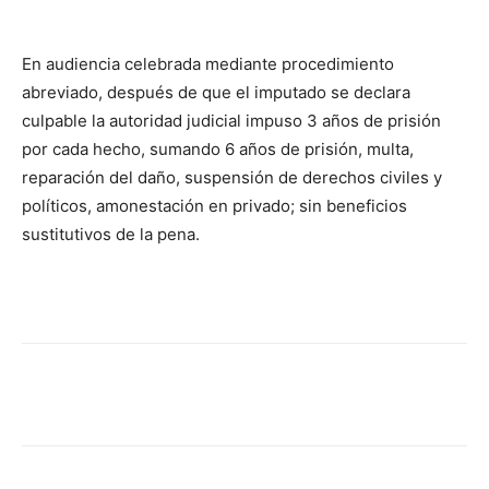
En audiencia celebrada mediante procedimiento
abreviado, después de que el imputado se declara
culpable la autoridad judicial impuso 3 años de prisión
por cada hecho, sumando 6 años de prisión, multa,
reparación del daño, suspensión de derechos civiles y
políticos, amonestación en privado; sin beneficios
sustitutivos de la pena.