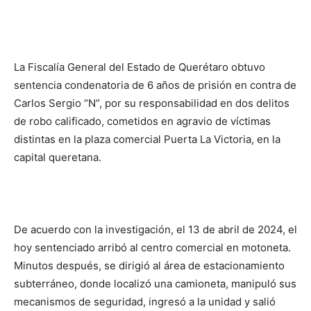
La Fiscalía General del Estado de Querétaro obtuvo
sentencia condenatoria de 6 años de prisión en contra de
Carlos Sergio “N”, por su responsabilidad en dos delitos
de robo calificado, cometidos en agravio de víctimas
distintas en la plaza comercial Puerta La Victoria, en la
capital queretana.
De acuerdo con la investigación, el 13 de abril de 2024, el
hoy sentenciado arribó al centro comercial en motoneta.
Minutos después, se dirigió al área de estacionamiento
subterráneo, donde localizó una camioneta, manipuló sus
mecanismos de seguridad, ingresó a la unidad y salió