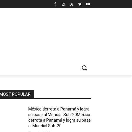
MOST POPULAR
México derrota a Panamá y logra
su pase al Mundial Sub-20México
derrota a Panamá y logra su pase
al Mundial Sub-20