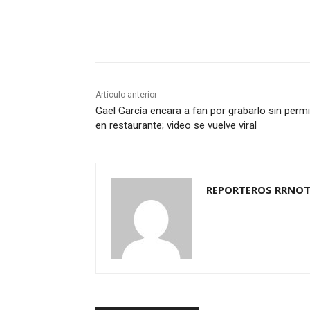
Cuota
Artículo anterior
Gael García encara a fan por grabarlo sin perm
en restaurante; video se vuelve viral
REPORTEROS RRNOT