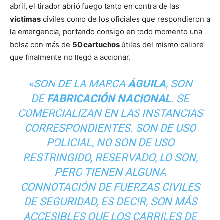
abril, el tirador abrió fuego tanto en contra de las
víctimas
civiles como de los oficiales que respondieron a
la emergencia, portando consigo en todo momento una
bolsa con más de
50 cartuchos
útiles del mismo calibre
que finalmente no llegó a accionar.
«SON DE LA MARCA
ÁGUILA
, SON
DE
FABRICACIÓN NACIONAL
. SE
COMERCIALIZAN EN LAS INSTANCIAS
CORRESPONDIENTES. SON DE USO
POLICIAL, NO SON DE USO
RESTRINGIDO, RESERVADO, LO SON,
PERO TIENEN ALGUNA
CONNOTACIÓN DE FUERZAS CIVILES
DE SEGURIDAD, ES DECIR, SON MÁS
ACCESIBLES QUE LOS CARRILES DE