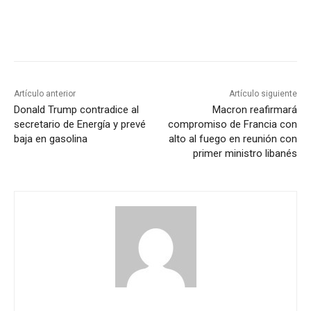
Artículo anterior
Artículo siguiente
Donald Trump contradice al
Macron reafirmará
secretario de Energía y prevé
compromiso de Francia con
baja en gasolina
alto al fuego en reunión con
primer ministro libanés