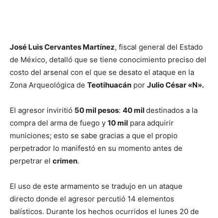
José Luis Cervantes Martínez
, fiscal general del Estado
de México, detalló que se tiene conocimiento preciso del
costo del arsenal con el que se desato el ataque en la
Zona Arqueológica de
Teotihuacán
por
Julio César «N».
El agresor inviritió
50 mil pesos
:
40 mil
destinados a la
compra del arma de fuego y
10 mil
para adquirir
municiones; esto se sabe gracias a que el propio
perpetrador lo manifestó en su momento antes de
perpetrar el
crimen
.
El uso de este armamento se tradujo en un ataque
directo donde el agresor percutió 14 elementos
balísticos. Durante los hechos ocurridos el lunes 20 de