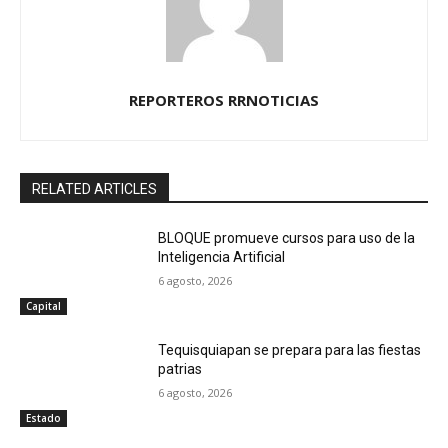
REPORTEROS RRNOTICIAS
RELATED ARTICLES
BLOQUE promueve cursos para uso de la
Inteligencia Artificial
6 agosto, 2026
Capital
Tequisquiapan se prepara para las fiestas
patrias
6 agosto, 2026
Estado