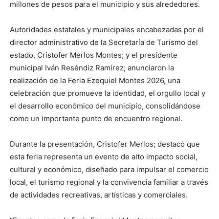
millones de pesos para el municipio y sus alrededores.
Autoridades estatales y municipales encabezadas por el
director administrativo de la Secretaría de Turismo del
estado, Cristofer Merlos Montes; y el presidente
municipal Iván Reséndiz Ramírez; anunciaron la
realización de la Feria Ezequiel Montes 2026, una
celebración que promueve la identidad, el orgullo local y
el desarrollo económico del municipio, consolidándose
como un importante punto de encuentro regional.
Durante la presentación, Cristofer Merlos; destacó que
esta feria representa un evento de alto impacto social,
cultural y económico, diseñado para impulsar el comercio
local, el turismo regional y la convivencia familiar a través
de actividades recreativas, artísticas y comerciales.