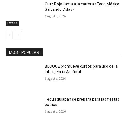
Cruz Roja llama a la carrera «Todo México
Salvando Vidas»
6 agosto, 2026
Estado
MOST POPULAR
BLOQUE promueve cursos para uso de la
Inteligencia Artificial
6 agosto, 2026
Tequisquiapan se prepara para las fiestas
patrias
6 agosto, 2026