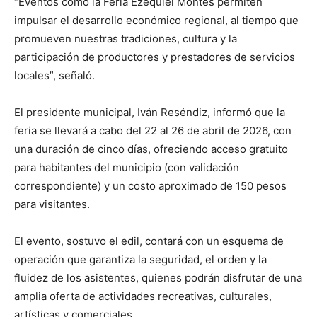
“Eventos como la Feria Ezequiel Montes permiten
impulsar el desarrollo económico regional, al tiempo que
promueven nuestras tradiciones, cultura y la
participación de productores y prestadores de servicios
locales”, señaló.
El presidente municipal, Iván Reséndiz, informó que la
feria se llevará a cabo del 22 al 26 de abril de 2026, con
una duración de cinco días, ofreciendo acceso gratuito
para habitantes del municipio (con validación
correspondiente) y un costo aproximado de 150 pesos
para visitantes.
El evento, sostuvo el edil, contará con un esquema de
operación que garantiza la seguridad, el orden y la
fluidez de los asistentes, quienes podrán disfrutar de una
amplia oferta de actividades recreativas, culturales,
artísticas y comerciales.