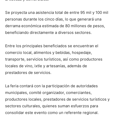
Se proyecta una asistencia total de entre 95 mil y 100 mil
personas durante los cinco días, lo que generará una
derrama económica estimada de 80 millones de pesos,
beneficiando directamente a diversos sectores.
Entre los principales beneficiados se encuentran el
comercio local, alimentos y bebidas, hospedaje,
transporte, servicios turísticos, así como productores
locales de vino, ixtle y artesanías, además de
prestadores de servicios.
La feria contará con la participación de autoridades
municipales, comité organizador, comerciantes,
productores locales, prestadores de servicios turísticos y
sectores culturales, quienes suman esfuerzos para
consolidar este evento como un referente regional.