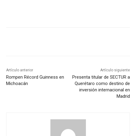
Artículo anterior
Artículo siguiente
Rompen Récord Guinness en
Presenta titular de SECTUR a
Michoacán
Querétaro como destino de
inversión internacional en
Madrid