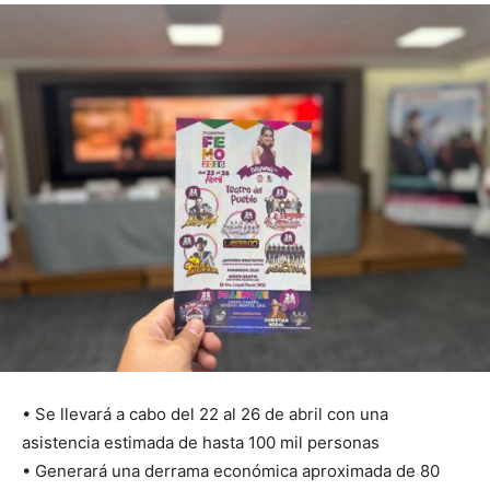
• Se llevará a cabo del 22 al 26 de abril con una
asistencia estimada de hasta 100 mil personas
• Generará una derrama económica aproximada de 80