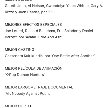
Gareth John, Al Nelson, Gwendolyn Yates Whittle, Gary A.
Rizzo y Juan Peralta, por ‘F1’.
MEJORES EFECTOS ESPECIALES
Joe Letteri, Richard Baneham, Eric Saindon y Daniel
Barrett, por ‘Avatar: Free And Ash’.
MEJOR CASTING
Cassandra Kulukundis, por ‘One Battle After Another’.
MEJOR PELÍCULA DE ANIMACIÓN
‘K-Pop Demon Hunters’
MEJOR LARGOMETRAJE DOCUMENTAL
‘Mr. Nobody Against Putin’.
MEJOR CORTO