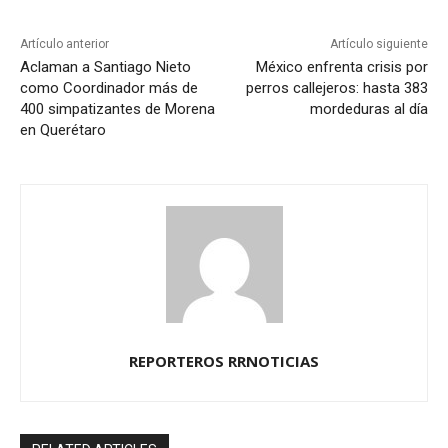
Artículo anterior
Artículo siguiente
Aclaman a Santiago Nieto
México enfrenta crisis por
como Coordinador más de
perros callejeros: hasta 383
400 simpatizantes de Morena
mordeduras al día
en Querétaro
REPORTEROS RRNOTICIAS