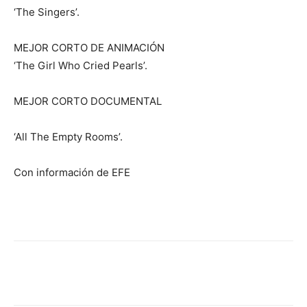
‘The Singers’.
MEJOR CORTO DE ANIMACIÓN
‘The Girl Who Cried Pearls’.
MEJOR CORTO DOCUMENTAL
‘All The Empty Rooms’.
Con información de EFE