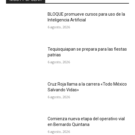
BLOQUE promueve cursos para uso de la
Inteligencia Artificial
6 agosto, 2026
Tequisquiapan se prepara para las fiestas
patrias
6 agosto, 2026
Cruz Roja llama a la carrera «Todo México
Salvando Vidas»
6 agosto, 2026
Comienza nueva etapa del operativo vial
en Bernardo Quintana
6 agosto, 2026