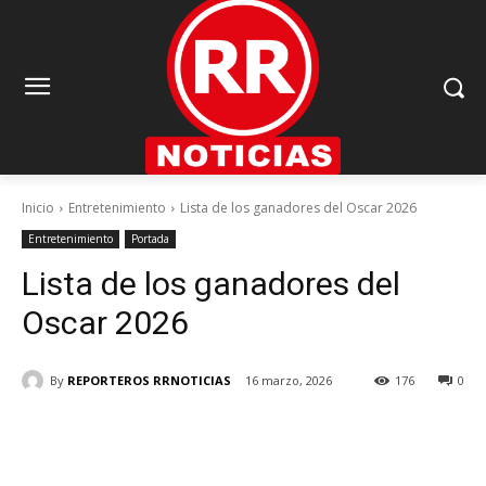
Inicio
Entretenimiento
Lista de los ganadores del Oscar 2026
Entretenimiento
Portada
Lista de los ganadores del
Oscar 2026
By
REPORTEROS RRNOTICIAS
16 marzo, 2026
176
0