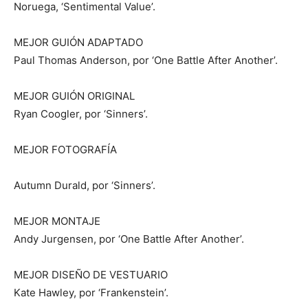
Noruega, ‘Sentimental Value’.
MEJOR GUIÓN ADAPTADO
Paul Thomas Anderson, por ‘One Battle After Another’.
MEJOR GUIÓN ORIGINAL
Ryan Coogler, por ‘Sinners’.
MEJOR FOTOGRAFÍA
Autumn Durald, por ‘Sinners’.
MEJOR MONTAJE
Andy Jurgensen, por ‘One Battle After Another’.
MEJOR DISEÑO DE VESTUARIO
Kate Hawley, por ‘Frankenstein’.