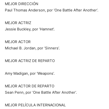
MEJOR DIRECCIÓN
Paul Thomas Anderson, por ‘One Battle After Another’.
MEJOR ACTRIZ
Jessie Buckley, por ‘Hamnet’.
MEJOR ACTOR
Michael B. Jordan, por ‘Sinners’.
MEJOR ACTRIZ DE REPARTO
Amy Madigan, por ‘Weapons’.
MEJOR ACTOR DE REPARTO
Sean Penn, por ‘One Battle After Another’.
MEJOR PELÍCULA INTERNACIONAL