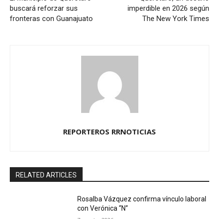
buscará reforzar sus
imperdible en 2026 según
fronteras con Guanajuato
The New York Times
REPORTEROS RRNOTICIAS
RELATED ARTICLES
Rosalba Vázquez confirma vínculo laboral
con Verónica “N”