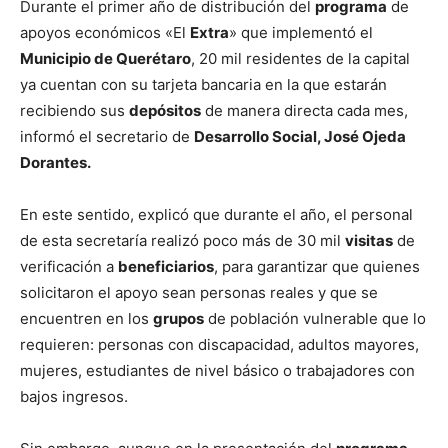
Durante el primer año de distribución del
programa
de
apoyos económicos «El
Extra
» que implementó el
Municipio de Querétaro
, 20 mil residentes de la capital
ya cuentan con su tarjeta bancaria en la que estarán
recibiendo sus
depósitos
de manera directa cada mes,
informó el secretario de
Desarrollo Social, José Ojeda
Dorantes.
En este sentido, explicó que durante el año, el personal
de esta secretaría realizó poco más de 30 mil
visitas
de
verificación a
beneficiarios
, para garantizar que quienes
solicitaron el apoyo sean personas reales y que se
encuentren en los
grupos
de población vulnerable que lo
requieren: personas con discapacidad, adultos mayores,
mujeres, estudiantes de nivel básico o trabajadores con
bajos ingresos.