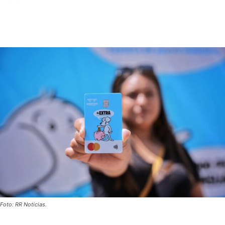
Foto: RR Noticias.