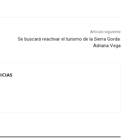
Artículo siguiente
Se buscará reactivar el turismo de la Sierra Gorda:
Adriana Vega
ICIAS