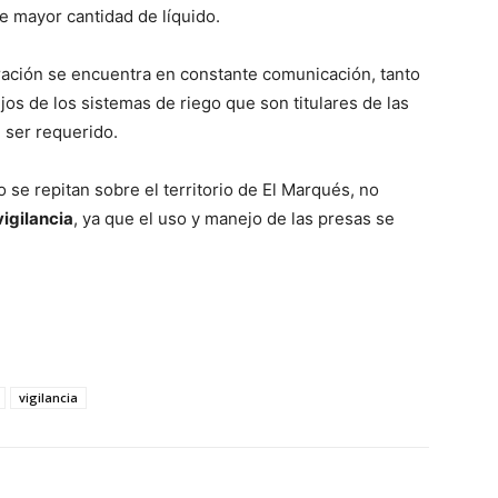
e mayor cantidad de líquido.
ación se encuentra en constante comunicación, tanto
 de los sistemas de riego que son titulares de las
 ser requerido.
o se repitan sobre el territorio de El Marqués, no
vigilancia
, ya que el uso y manejo de las presas se
vigilancia