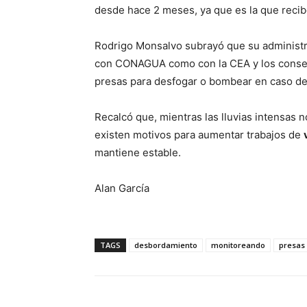
desde hace 2 meses, ya que es la que recib
Rodrigo Monsalvo subrayó que su administr
con CONAGUA como con la CEA y los consejos
presas para desfogar o bombear en caso de
Recalcó que, mientras las lluvias intensas n
existen motivos para aumentar trabajos de
mantiene estable.
Alan García
TAGS
desbordamiento
monitoreando
presas