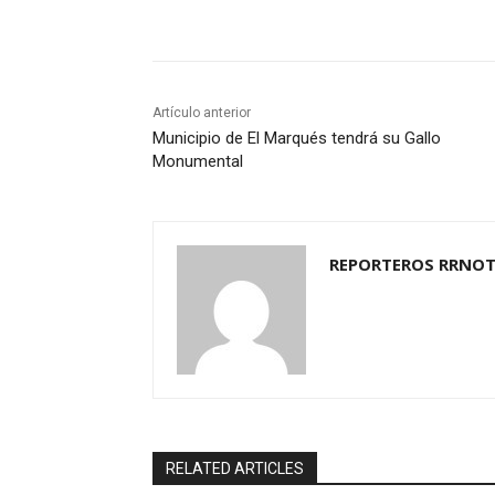
Cuota
Artículo anterior
Municipio de El Marqués tendrá su Gallo
Monumental
REPORTEROS RRNOT
RELATED ARTICLES