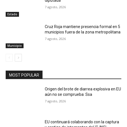
diputada
7 agosto, 2026
Estado
Cruz Roja mantiene presencia formal en 5
municipios fuera de la zona metropolitana
7 agosto, 2026
Municipio
MOST POPULAR
Origen del brote de diarrea explosiva en EU
aún no se comprueba: Ssa
7 agosto, 2026
EU continuará colaborando con la captura