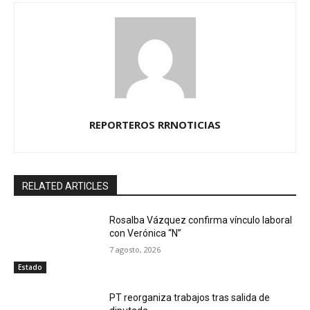
REPORTEROS RRNOTICIAS
RELATED ARTICLES
Rosalba Vázquez confirma vínculo laboral
con Verónica “N”
7 agosto, 2026
Estado
PT reorganiza trabajos tras salida de