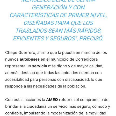
GENERACIÓN Y CON
CARACTERÍSTICAS DE PRIMER NIVEL,
DISEÑADAS PARA QUE LOS
TRASLADOS SEAN MÁS RÁPIDOS,
EFICIENTES Y SEGUROS”
, PRECISÓ.
Chepe
Guerrero
,
afirmó que la puesta en marcha de los
nuevos
autobuses
en el municipio de Corregidora
representa un
servicio
más digno y de mayor calidad,
además destacó que todas las unidades cuentan con
accesibilidad para personas con discapacidad, lo que
responde a las necesidades de la población.
Con estas acciones la
AMEQ
refuerza el compromiso de
brindar a la ciudadanía un servicio más seguro, cómodo y
confiable, impulsando la modernización de la movilidad