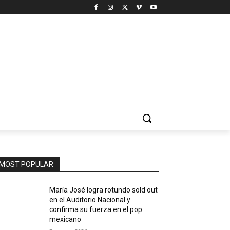
MOST POPULAR
María José logra rotundo sold out
en el Auditorio Nacional y
confirma su fuerza en el pop
mexicano