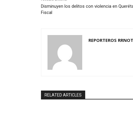
Disminuyen los delitos con violencia en Querét
Fiscal
REPORTEROS RRNOT
RELATED ARTICLES