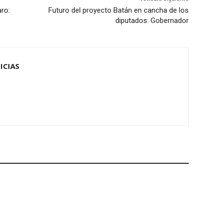
aro:
Futuro del proyecto Batán en cancha de los
diputados: Gobernador
ICIAS