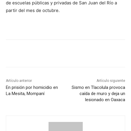
de escuelas públicas y privadas de San Juan del Río a
partir del mes de octubre.
Artículo anterior
Artículo siguiente
En prisión por homicidio en
Sismo en Tlacolula provoca
La Mesita, Mompaní
caída de muro y deja un
lesionado en Oaxaca