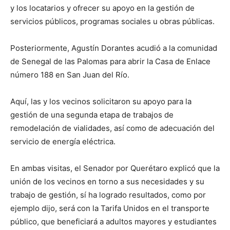
y los locatarios y ofrecer su apoyo en la gestión de
servicios públicos, programas sociales u obras públicas.
Posteriormente, Agustín Dorantes acudió a la comunidad
de Senegal de las Palomas para abrir la Casa de Enlace
número 188 en San Juan del Río.
Aquí, las y los vecinos solicitaron su apoyo para la
gestión de una segunda etapa de trabajos de
remodelación de vialidades, así como de adecuación del
servicio de energía eléctrica.
En ambas visitas, el Senador por Querétaro explicó que la
unión de los vecinos en torno a sus necesidades y su
trabajo de gestión, sí ha logrado resultados, como por
ejemplo dijo, será con la Tarifa Unidos en el transporte
público, que beneficiará a adultos mayores y estudiantes