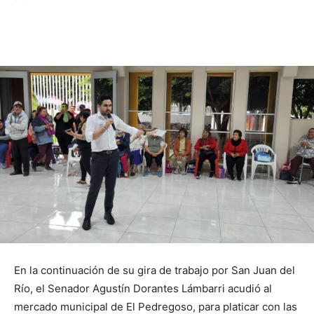
En la continuación de su gira de trabajo por San Juan del
Río, el Senador Agustín Dorantes Lámbarri acudió al
mercado municipal de El Pedregoso, para platicar con las