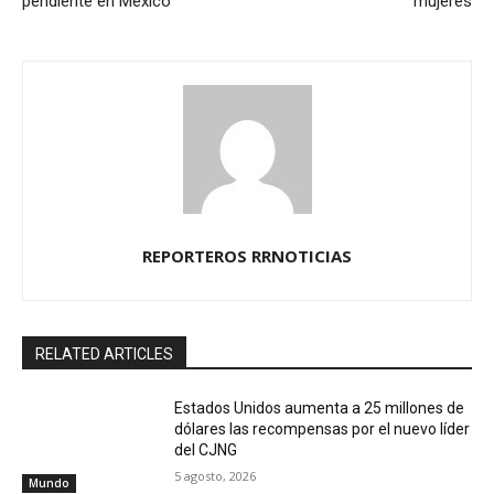
pendiente en México
mujeres
REPORTEROS RRNOTICIAS
RELATED ARTICLES
Estados Unidos aumenta a 25 millones de
dólares las recompensas por el nuevo líder
del CJNG
5 agosto, 2026
Mundo