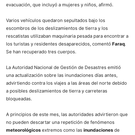
evacuación, que incluyó a mujeres y niños, afirmó.
Varios vehículos quedaron sepultados bajo los
escombros de los deslizamientos de tierra y los
rescatistas utilizaban maquinaria pesada para encontrar a
los turistas y residentes desaparecidos, comentó
Faraq
.
Se han recuperado tres cuerpos.
La Autoridad Nacional de Gestión de Desastres emitió
una actualización sobre las inundaciones días antes,
advirtiendo contra los viajes a las áreas del norte debido
a posibles deslizamientos de tierra y carreteras
bloqueadas.
A principios de este mes, las autoridades advirtieron que
no pueden descartar una repetición de fenómenos
meteorológicos
extremos como las
inundaciones
de