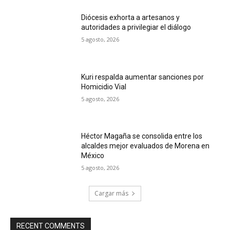
Diócesis exhorta a artesanos y
autoridades a privilegiar el diálogo
5 agosto, 2026
Kuri respalda aumentar sanciones por
Homicidio Vial
5 agosto, 2026
Héctor Magaña se consolida entre los
alcaldes mejor evaluados de Morena en
México
5 agosto, 2026
Cargar más
RECENT COMMENTS