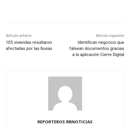
Artículo anterior
Artículo siguiente
105 viviendas resultaron
Identifican negocios que
afectadas por las lluvias
falsean documentos gracias
a la aplicación Cierre Digital
REPORTEROS RRNOTICIAS