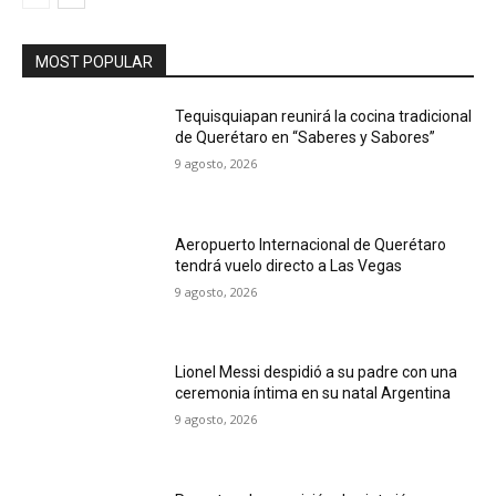
MOST POPULAR
Tequisquiapan reunirá la cocina tradicional
de Querétaro en “Saberes y Sabores”
9 agosto, 2026
Aeropuerto Internacional de Querétaro
tendrá vuelo directo a Las Vegas
9 agosto, 2026
Lionel Messi despidió a su padre con una
ceremonia íntima en su natal Argentina
9 agosto, 2026