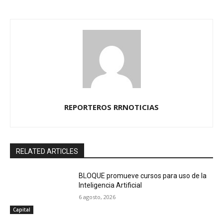
REPORTEROS RRNOTICIAS
RELATED ARTICLES
BLOQUE promueve cursos para uso de la
Inteligencia Artificial
6 agosto, 2026
Capital