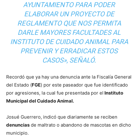
AYUNTAMIENTO PARA PODER
ELABORAR UN PROYECTO DE
REGLAMENTO QUE NOS PERMITA
DARLE MAYORES FACULTADES AL
INSTITUTO DE CUIDADO ANIMAL PARA
PREVENIR Y ERRADICAR ESTOS
CASOS», SEÑALÓ.
Recordó que ya hay una denuncia ante la Fiscalía General
del Estado (
FGE
) por este paseador que fue identificado
por agresiones, la cual fue presentada por el
Instituto
Municipal del Cuidado Animal.
Josué Guerrero, indicó que diariamente se reciben
denuncias
de maltrato o abandono de mascotas en dicho
municipio.