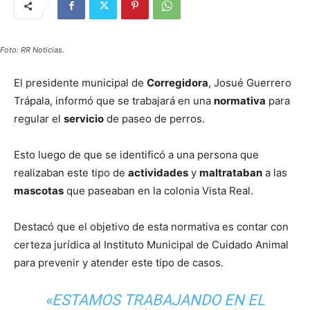
Foto: RR Noticias.
El presidente municipal de
Corregidora
, Josué Guerrero
Trápala, informó que se trabajará en una
normativa
para
regular el
servicio
de paseo de perros.
Esto luego de que se identificó a una persona que
realizaban este tipo de
actividades
y
maltrataban
a las
mascotas
que paseaban en la colonia Vista Real.
Destacó que el objetivo de esta normativa es contar con
certeza jurídica al Instituto Municipal de Cuidado Animal
para prevenir y atender este tipo de casos.
«ESTAMOS TRABAJANDO EN EL