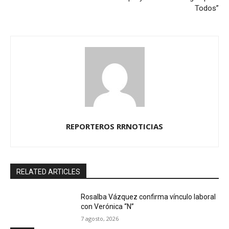
Todos”
REPORTEROS RRNOTICIAS
RELATED ARTICLES
Rosalba Vázquez confirma vínculo laboral
con Verónica “N”
7 agosto, 2026