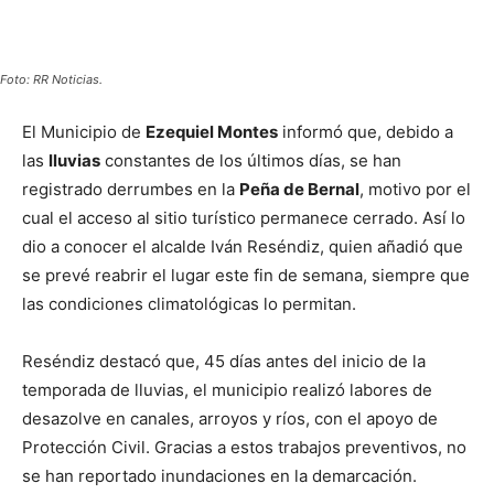
Foto: RR Noticias.
El Municipio de
Ezequiel Montes
informó que, debido a
las
lluvias
constantes de los últimos días, se han
registrado derrumbes en la
Peña de Bernal
, motivo por el
cual el acceso al sitio turístico permanece cerrado. Así lo
dio a conocer el alcalde Iván Reséndiz, quien añadió que
se prevé reabrir el lugar este fin de semana, siempre que
las condiciones climatológicas lo permitan.
Reséndiz destacó que, 45 días antes del inicio de la
temporada de lluvias, el municipio realizó labores de
desazolve en canales, arroyos y ríos, con el apoyo de
Protección Civil. Gracias a estos trabajos preventivos, no
se han reportado inundaciones en la demarcación.