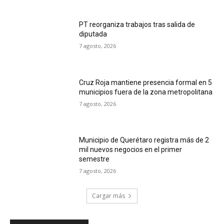
PT reorganiza trabajos tras salida de
diputada
7 agosto, 2026
Cruz Roja mantiene presencia formal en 5
municipios fuera de la zona metropolitana
7 agosto, 2026
Municipio de Querétaro registra más de 2
mil nuevos negocios en el primer
semestre
7 agosto, 2026
Cargar más