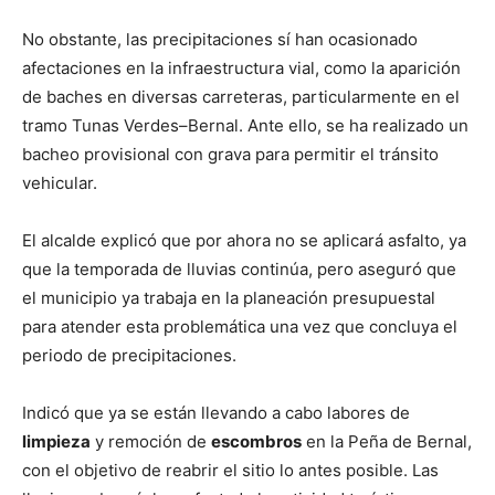
No obstante, las precipitaciones sí han ocasionado
afectaciones en la infraestructura vial, como la aparición
de baches en diversas carreteras, particularmente en el
tramo Tunas Verdes–Bernal. Ante ello, se ha realizado un
bacheo provisional con grava para permitir el tránsito
vehicular.
El alcalde explicó que por ahora no se aplicará asfalto, ya
que la temporada de lluvias continúa, pero aseguró que
el municipio ya trabaja en la planeación presupuestal
para atender esta problemática una vez que concluya el
periodo de precipitaciones.
Indicó que ya se están llevando a cabo labores de
limpieza
y remoción de
escombros
en la Peña de Bernal,
con el objetivo de reabrir el sitio lo antes posible. Las