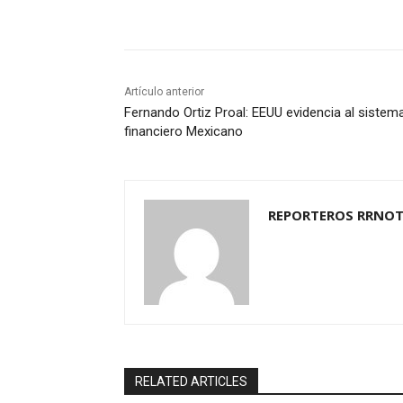
Cuota
Artículo anterior
Fernando Ortiz Proal: EEUU evidencia al sistem
financiero Mexicano
REPORTEROS RRNOT
RELATED ARTICLES