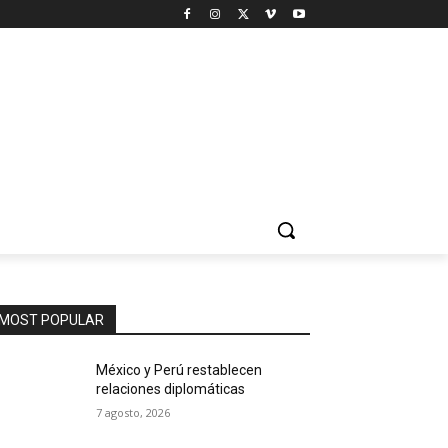
MOST POPULAR
México y Perú restablecen
relaciones diplomáticas
7 agosto, 2026