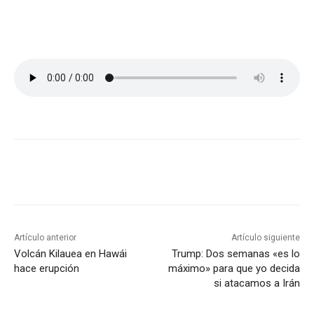
Artículo anterior
Artículo siguiente
Volcán Kilauea en Hawái
Trump: Dos semanas «es lo
hace erupción
máximo» para que yo decida
si atacamos a Irán