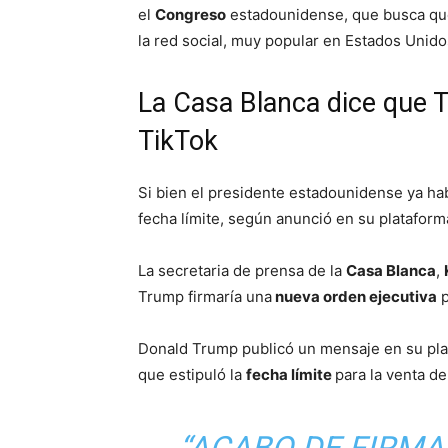
el
Congreso
estadounidense, que busca que
la red social, muy popular en Estados Unido
La Casa Blanca dice que 
TikTok
Si bien el presidente estadounidense ya ha
fecha límite, según anunció en su plataform
La secretaria de prensa de la
Casa Blanca
,
Trump firmaría una
nueva orden ejecutiva
p
Donald Trump publicó un mensaje en su pla
que estipuló la
fecha límite
para la venta d