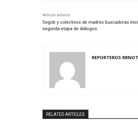
Artículo anterior
Segob y colectivos de madres buscadoras inic
segunda etapa de diálogos
REPORTEROS RRNOT
RELATED ARTICLES