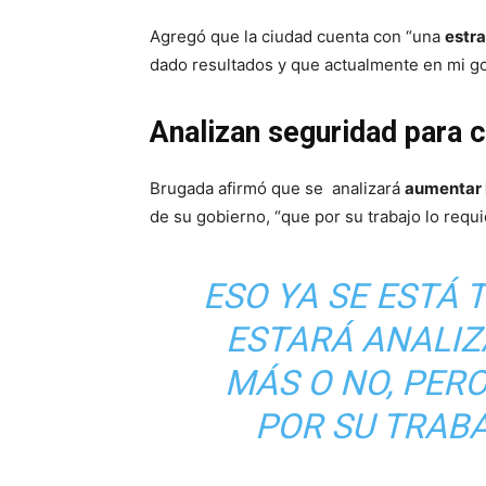
Agregó que la ciudad cuenta con “una
estr
dado resultados y que actualmente en mi go
Analizan seguridad para 
Brugada afirmó que se analizará
aumentar 
de su gobierno, “que por su trabajo lo requi
ESO YA SE ESTÁ 
ESTARÁ ANALIZ
MÁS O NO, PERO
POR SU TRABA