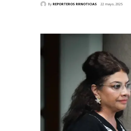
By
REPORTEROS RRNOTICIAS
22 mayo, 2025
Cuota