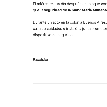
El miércoles, un día después del ataque con
que la
seguridad de la mandataria aument
Durante un acto en la colonia Buenos Aires,
casa de cuidados e instaló la junta promoto
dispositivo de seguridad.
Excelsior
Cuota