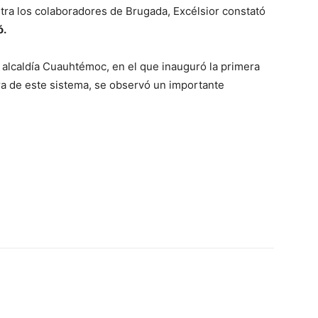
tra los colaboradores de Brugada, Excélsior constató
ó.
 alcaldía Cuauhtémoc, en el que inauguró la primera
ra de este sistema, se observó un importante