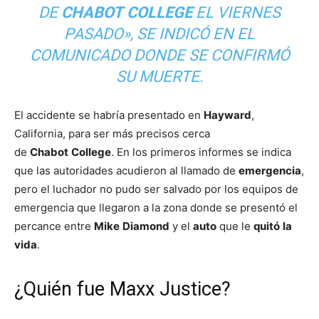
DE
CHABOT
COLLEGE
EL VIERNES
PASADO», SE INDICÓ EN EL
COMUNICADO DONDE SE CONFIRMÓ
SU MUERTE.
El accidente se habría presentado en
Hayward
,
California, para ser más precisos cerca
de
Chabot
College
. En los primeros informes se indica
que las autoridades acudieron al llamado de
emergencia
,
pero el luchador no pudo ser salvado por los equipos de
emergencia que llegaron a la zona donde se presentó el
percance entre
Mike
Diamond
y el
auto
que le
quitó
la
vida
.
¿Quién fue Maxx Justice?