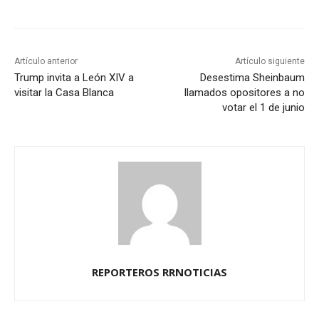
Artículo anterior
Artículo siguiente
Trump invita a León XIV a
Desestima Sheinbaum
visitar la Casa Blanca
llamados opositores a no
votar el 1 de junio
REPORTEROS RRNOTICIAS