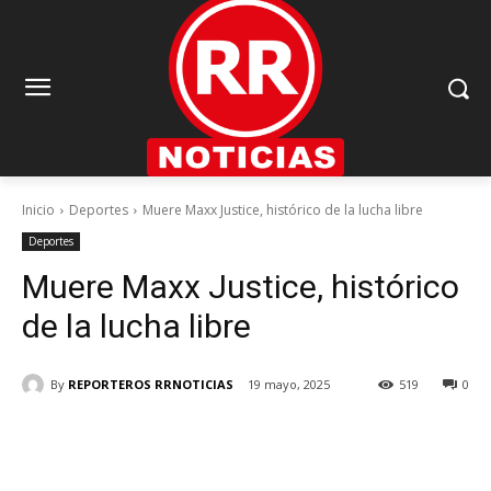
Inicio
Deportes
Muere Maxx Justice, histórico de la lucha libre
Deportes
Muere Maxx Justice, histórico
de la lucha libre
By
REPORTEROS RRNOTICIAS
19 mayo, 2025
519
0