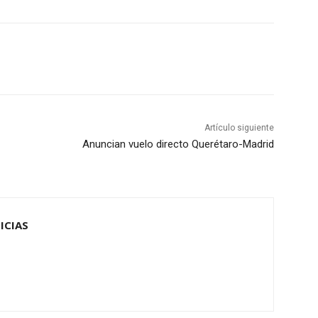
Artículo siguiente
Anuncian vuelo directo Querétaro-Madrid
ICIAS