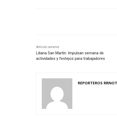
Cuota
Artículo anterior
Liliana San Martín: Impulsan semana de
actividades y festejos para trabajadores
REPORTEROS RRNOT