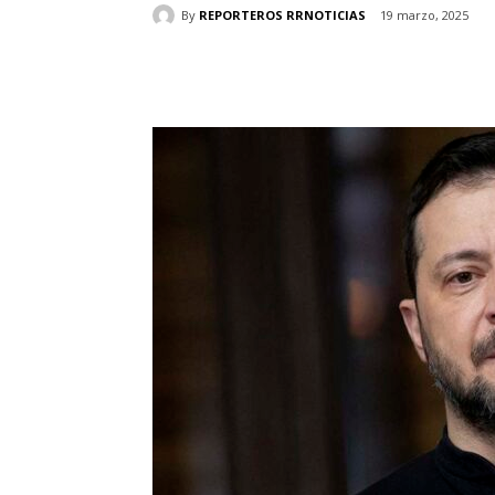
By
REPORTEROS RRNOTICIAS
19 marzo, 2025
Cuota