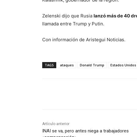
Zelenski dijo que Rusia
lanzó más de 40 dr
llamada entre Trump y Putin.
Con información de Aristegui Noticias.
TAGS
ataques
Donald Trump
Estados Unidos
Cuota
Artículo anterior
INAI se va, pero antes niega a trabajadores