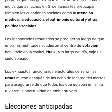
indica que a muchos en Groenlandia les preocupan
también las cuestiones sociales como la
atención
médica, la educación, el patrimonio cultural y otras
políticas sociales.
Los inesperados resultados se produjeron luego de que
enormes multitudes acudieron al centro de
votación
habilitado en la capital,
Nuuk
, a lo largo del día, bajo un
cielo soleado.
Los exhaustos funcionarios electorales cerraron las
urnas
mucho después de las ocho de la tarde del martes
para asegurarse de que todos los que estaban en la fila
tuvieran la oportunidad de emitir su voto.
Elecciones anticipadas