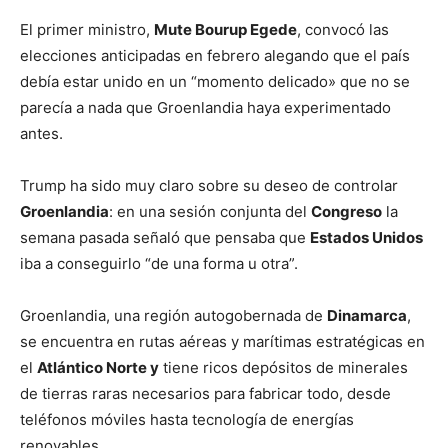
El primer ministro,
Mute Bourup Egede
, convocó las
elecciones anticipadas en febrero alegando que el país
debía estar unido en un “momento delicado» que no se
parecía a nada que Groenlandia haya experimentado
antes.
Trump ha sido muy claro sobre su deseo de controlar
Groenlandia
: en una sesión conjunta del
Congreso
la
semana pasada señaló que pensaba que
Estados Unidos
iba a conseguirlo “de una forma u otra”.
Groenlandia, una región autogobernada de
Dinamarca
,
se encuentra en rutas aéreas y marítimas estratégicas en
el
Atlántico Norte y
tiene ricos depósitos de minerales
de tierras raras necesarios para fabricar todo, desde
teléfonos móviles hasta tecnología de energías
renovables.