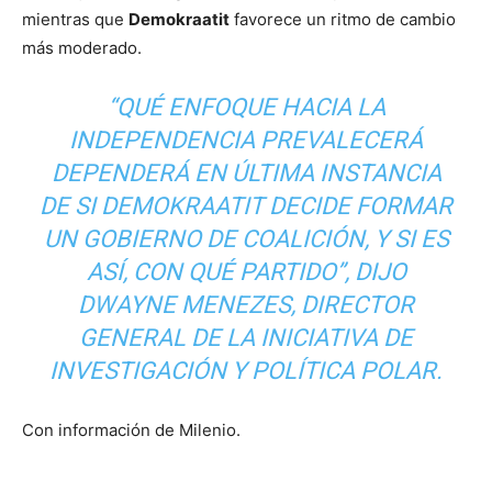
mientras que
Demokraatit
favorece un ritmo de cambio
más moderado.
“QUÉ ENFOQUE HACIA LA
INDEPENDENCIA PREVALECERÁ
DEPENDERÁ EN ÚLTIMA INSTANCIA
DE SI DEMOKRAATIT DECIDE FORMAR
UN GOBIERNO DE COALICIÓN, Y SI ES
ASÍ, CON QUÉ PARTIDO”, DIJO
DWAYNE MENEZES, DIRECTOR
GENERAL DE LA INICIATIVA DE
INVESTIGACIÓN Y POLÍTICA POLAR.
Con información de Milenio.