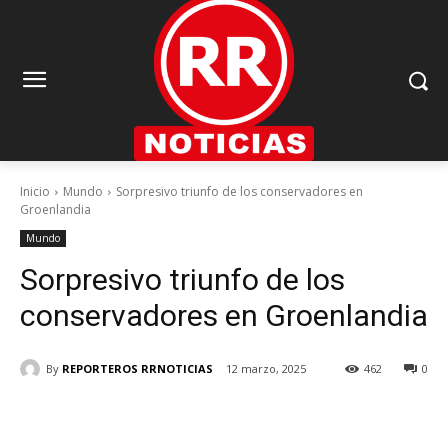
Inicio
Mundo
Sorpresivo triunfo de los conservadores en
Groenlandia
Mundo
Sorpresivo triunfo de los
conservadores en Groenlandia
By
REPORTEROS RRNOTICIAS
12 marzo, 2025
462
0