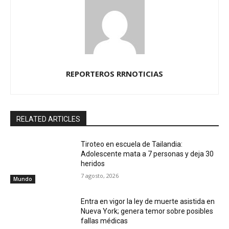
REPORTEROS RRNOTICIAS
RELATED ARTICLES
Tiroteo en escuela de Tailandia:
Adolescente mata a 7 personas y deja 30
heridos
7 agosto, 2026
Mundo
Entra en vigor la ley de muerte asistida en
Nueva York; genera temor sobre posibles
fallas médicas