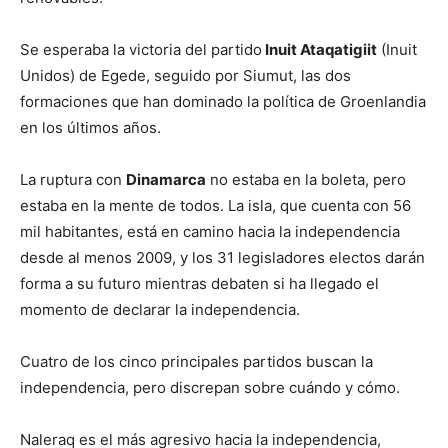
Se esperaba la victoria del partido
Inuit Ataqatigiit
(Inuit
Unidos) de Egede, seguido por Siumut, las dos
formaciones que han dominado la política de Groenlandia
en los últimos años.
La ruptura con
Dinamarca
no estaba en la boleta, pero
estaba en la mente de todos. La isla, que cuenta con 56
mil habitantes, está en camino hacia la independencia
desde al menos 2009, y los 31 legisladores electos darán
forma a su futuro mientras debaten si ha llegado el
momento de declarar la independencia.
Cuatro de los cinco principales partidos buscan la
independencia, pero discrepan sobre cuándo y cómo.
Naleraq es el más agresivo hacia la independencia,