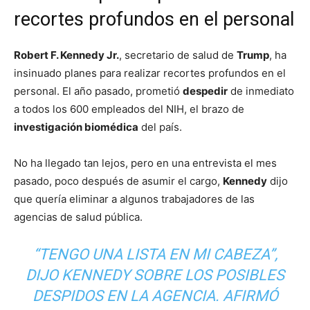
recortes profundos en el personal
Robert F. Kennedy Jr.
, secretario de salud de
Trump
, ha
insinuado planes para realizar recortes profundos en el
personal. El año pasado, prometió
despedir
de inmediato
a todos los 600 empleados del NIH, el brazo de
investigación biomédica
del país.
No ha llegado tan lejos, pero en una entrevista el mes
pasado, poco después de asumir el cargo,
Kennedy
dijo
que quería eliminar a algunos trabajadores de las
agencias de salud pública.
“TENGO UNA LISTA EN MI CABEZA”,
DIJO KENNEDY SOBRE LOS POSIBLES
DESPIDOS EN LA AGENCIA. AFIRMÓ