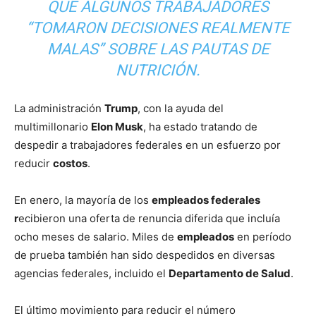
QUE ALGUNOS TRABAJADORES
“TOMARON DECISIONES REALMENTE
MALAS” SOBRE LAS PAUTAS DE
NUTRICIÓN.
La administración
Trump
, con la ayuda del
multimillonario
Elon Musk
, ha estado tratando de
despedir a trabajadores federales en un esfuerzo por
reducir
costos
.
En enero, la mayoría de los
empleados federales
r
ecibieron una oferta de renuncia diferida que incluía
ocho meses de salario. Miles de
empleados
en período
de prueba también han sido despedidos en diversas
agencias federales, incluido el
Departamento de Salud
.
El último movimiento para reducir el número