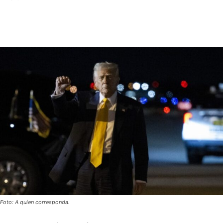
Foto: A quien corresponda.