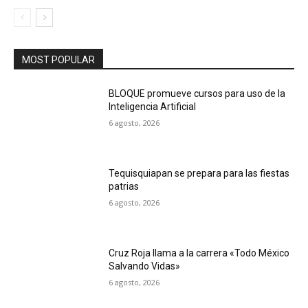
MOST POPULAR
BLOQUE promueve cursos para uso de la
Inteligencia Artificial
6 agosto, 2026
Tequisquiapan se prepara para las fiestas
patrias
6 agosto, 2026
Cruz Roja llama a la carrera «Todo México
Salvando Vidas»
6 agosto, 2026