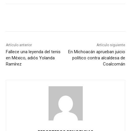
Artículo anterior
Artículo siguiente
Fallece una leyenda del tenis
En Michoacán aprueban juicio
en México, adiós Yolanda
político contra alcaldesa de
Ramírez
Coalcomán