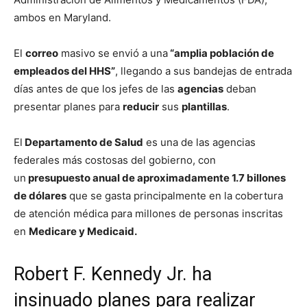
ambos en Maryland.
El
correo
masivo se envió a una
“amplia población de
empleados del HHS”
, llegando a sus bandejas de entrada
días antes de que los jefes de las
agencias
deban
presentar planes para
reducir
sus
plantillas
.
El
Departamento de Salud
es una de las agencias
federales más costosas del gobierno, con
un
presupuesto anual de aproximadamente 1.7 billones
de dólares
que se gasta principalmente en la cobertura
de atención médica para millones de personas inscritas
en
Medicare y Medicaid.
Robert F. Kennedy Jr. ha
insinuado planes para realizar