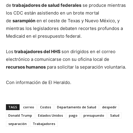
de
trabajadores de salud federales
se produce mientras
los CDC están asistiendo en un brote mortal
de
sarampión
en el oeste de Texas y Nuevo México, y
mientras los legisladores debaten recortes profundos a
Medicaid en el presupuesto federal.
Los
trabajadores del HHS
son dirigidos en el correo
electrónico a comunicarse con su oficina local de
recursos humanos
para solicitar la separación voluntaria.
Con información de El Heraldo.
TAGS
correo
Costos
Departamento de Salud
despedir
Donald Trump
Estados Unidos
pago
presupuesto
Salud
separación
Trabajadores