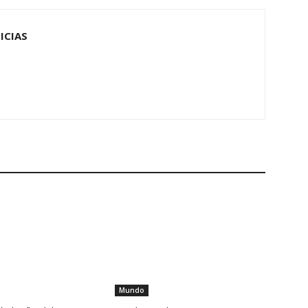
ICIAS
Mundo