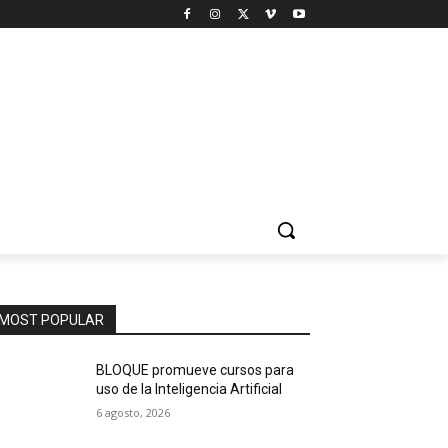
MOST POPULAR
BLOQUE promueve cursos para
uso de la Inteligencia Artificial
6 agosto, 2026