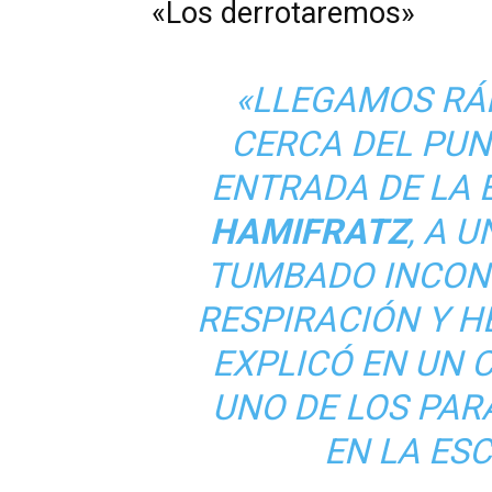
«Los derrotaremos»
«LLEGAMOS RÁ
CERCA DEL PUN
ENTRADA DE LA 
HAMIFRATZ
, A 
TUMBADO INCONS
RESPIRACIÓN Y H
EXPLICÓ EN UN
UNO DE LOS PA
EN LA ESC