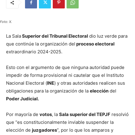
Foto: X.
La Sala
Superior del Tribunal Electoral
dio luz verde para
que continúe la organización del
proceso electoral
extraordinario 2024-2025.
Esto con el argumento de que ninguna autoridad puede
impedir de forma provisional ni cautelar que el Instituto
Nacional Electoral (
INE
) y otras autoridades realicen sus
obligaciones para la organización de la
elección
del
Poder Judicial.
Por mayoría de
votos
, la
Sala superior del TEPJF
resolvió
que “es constitucionalmente inviable suspender la
elección de
juzgadores
”, por lo que los amparos y