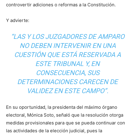
controvertir adiciones o reformas a la Constitución.
Y advierte:
“LAS Y LOS JUZGADORES DE AMPARO
NO DEBEN INTERVENIR EN UNA
CUESTIÓN QUE ESTÁ RESERVADA A
ESTE TRIBUNAL Y, EN
CONSECUENCIA, SUS
DETERMINACIONES CARECEN DE
VALIDEZ EN ESTE CAMPO”.
En su oportunidad, la presidenta del máximo órgano
electoral, Mónica Soto, señaló que la resolución otorga
medidas provisionales para que se pueda continuar con
las actividades de la elección judicial, pues la