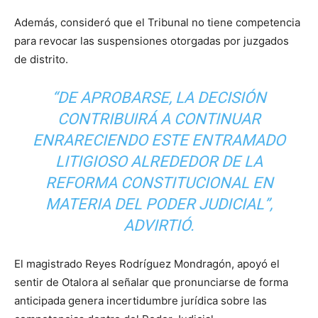
Además, consideró que el Tribunal no tiene competencia
para revocar las suspensiones otorgadas por juzgados
de distrito.
“DE APROBARSE, LA DECISIÓN
CONTRIBUIRÁ A CONTINUAR
ENRARECIENDO ESTE ENTRAMADO
LITIGIOSO ALREDEDOR DE LA
REFORMA CONSTITUCIONAL EN
MATERIA DEL PODER JUDICIAL”,
ADVIRTIÓ.
El magistrado Reyes Rodríguez Mondragón, apoyó el
sentir de Otalora al señalar que pronunciarse de forma
anticipada genera incertidumbre jurídica sobre las