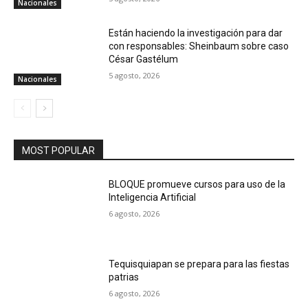
Nacionales
Están haciendo la investigación para dar
con responsables: Sheinbaum sobre caso
César Gastélum
5 agosto, 2026
Nacionales
MOST POPULAR
BLOQUE promueve cursos para uso de la
Inteligencia Artificial
6 agosto, 2026
Tequisquiapan se prepara para las fiestas
patrias
6 agosto, 2026