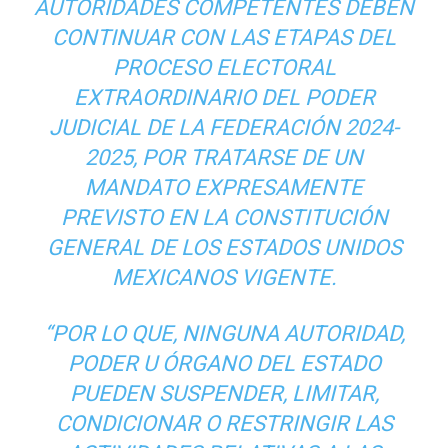
AUTORIDADES COMPETENTES DEBEN
CONTINUAR CON LAS ETAPAS DEL
PROCESO ELECTORAL
EXTRAORDINARIO DEL PODER
JUDICIAL DE LA FEDERACIÓN 2024-
2025, POR TRATARSE DE UN
MANDATO EXPRESAMENTE
PREVISTO EN LA CONSTITUCIÓN
GENERAL DE LOS ESTADOS UNIDOS
MEXICANOS VIGENTE.
“POR LO QUE, NINGUNA AUTORIDAD,
PODER U ÓRGANO DEL ESTADO
PUEDEN SUSPENDER, LIMITAR,
CONDICIONAR O RESTRINGIR LAS