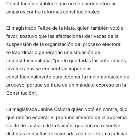
Constitución establece que no se pueden otorgar
amparos contra reformas constitucionales.
El magistrado Felipe de la Mata, quien también votó a
favor, sostuvo que las afectaciones derivadas de la
suspensión de la organización del proceso electoral
extraordinario generarían una situación de
inconstitucionalidad, “por lo que todas las autoridades
involucradas se encuentran impedidas
constitucionalmente para detener la implementación del
proceso, porque se trata de un mandato expreso en la
Constitución”.
La magistrada Janine Otálora quien votó en contra, dijo
que debían esperar el pronunciamiento de la Suprema
Corte de Justicia de la Nación, que aún no resuelve
distintas consultas relacionadas con la reforma judicial.