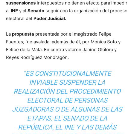
suspensiones
interpuestos no tienen efecto para impedir
al
INE
y al
Senado
seguir con la organización del proceso
electoral del
Poder Judicial.
La
propuesta
presentada por el magistrado Felipe
Fuentes, fue avalada, además de él, por Mónica Soto y
Felipe de la Mata. En contra votaron Janine Otálora y
Reyes Rodríguez Mondragón.
“ES CONSTITUCIONALMENTE
INVIABLE SUSPENDER LA
REALIZACIÓN DEL PROCEDIMIENTO
ELECTORAL DE PERSONAS
JUZGADORAS O DE ALGUNAS DE LAS
ETAPAS. EL SENADO DE LA
REPÚBLICA, EL INE Y LAS DEMÁS