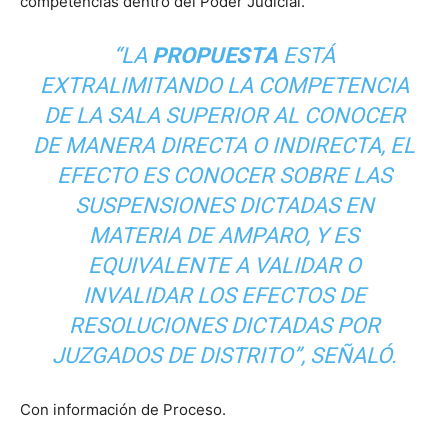
competencias dentro del Poder Judicial.
“LA
PROPUESTA
ESTÁ
EXTRALIMITANDO LA COMPETENCIA
DE LA SALA SUPERIOR AL CONOCER
DE MANERA DIRECTA O INDIRECTA, EL
EFECTO ES CONOCER SOBRE LAS
SUSPENSIONES DICTADAS EN
MATERIA DE AMPARO, Y ES
EQUIVALENTE A VALIDAR O
INVALIDAR LOS EFECTOS DE
RESOLUCIONES DICTADAS POR
JUZGADOS DE DISTRITO”, SEÑALÓ.
Con información de Proceso.