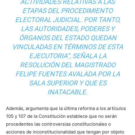
ACTIVIDADES RELATIVAS A LAS
ETAPAS DEL PROCEDIMIENTO
ELECTORAL JUDICIAL. POR TANTO,
LAS AUTORIDADES, PODERES Y
ÓRGANOS DEL ESTADO QUEDAN
VINCULADAS EN TÉRMINOS DE ESTA
EJECUTORIA”, SEÑALA LA
RESOLUCIÓN DEL MAGISTRADO
FELIPE FUENTES AVALADA POR LA
SALA SUPERIOR Y QUE ES
INATACABLE.
Además, argumenta que la última reforma a los artículos
105 y 107 de la Constitución establece que no serán
procedentes las controversias constitucionales o
acciones de inconstitucionalidad que tengan por objeto