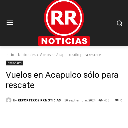
Inicio
Nacionales
Vuelos en Acapulco sólo para rescate
Nacionales
Vuelos en Acapulco sólo para
rescate
By
REPORTEROS RRNOTICIAS
30 septiembre, 2024
405
0