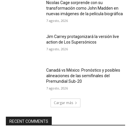
Nicolas Cage sorprende con su
transformación como John Madden en
nuevas imágenes de la película biográfica
7 agosto, 2026
Jim Carrey protagonizará la versión live
action de Los Supersónicos
7 agosto, 2026
Canadá vs México: Pronóstico y posibles
alineaciones de las semifinales del
Premundial Sub-20
7 agosto, 2026
Cargar más
RECENT COMMENTS