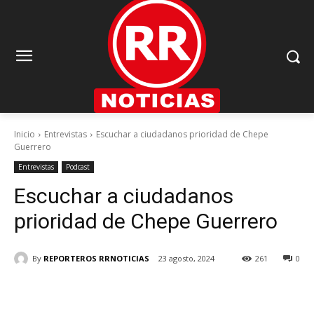
Inicio
Entrevistas
Escuchar a ciudadanos prioridad de Chepe
Guerrero
Entrevistas
Podcast
Escuchar a ciudadanos
prioridad de Chepe Guerrero
By
REPORTEROS RRNOTICIAS
23 agosto, 2024
261
0