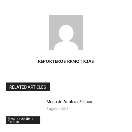
REPORTEROS RRNOTICIAS
RELATED ARTICLES
Mesa de Análisis Pólitico
5 agosto, 2026
Mesa de Análisis
Político