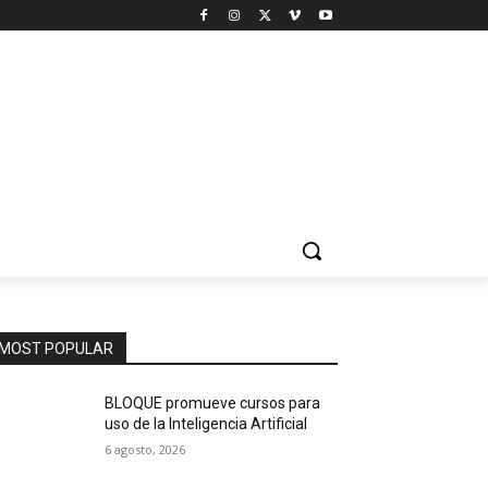
MOST POPULAR
BLOQUE promueve cursos para
uso de la Inteligencia Artificial
6 agosto, 2026