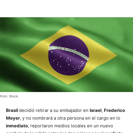
Foto: Stock.
Brasil
decidió retirar a su embajador en
Israel
,
Frederico
Meyer
, y no nombrará a otra persona en el cargo en lo
inmediato
, reportaron medios locales en un nuevo