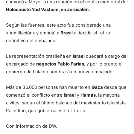
convocó a Meyer a una reunión en el centro memorial del
Holocausto Yad Vashem, en Jerusalén.
Según las fuentes, este acto fue considerado una
«humillación» y empujó a
Brasil
a decidir el retiro
definitivo del embajador.
La representación brasileña en
Israel
quedará a cargo del
encargado de
negocios
Fabio Farias
, y por lo pronto el
gobierno de Lula no nombrará un nuevo embajador.
Más de 36.000 personas han muerto en
Gaza
desde que
comenzó el conflicto entre
Israel
y
Hamás
, la mayoría
civiles, según el último balance del movimiento islamista
Palestino, que gobierna ese territorio.
Con información de DW.