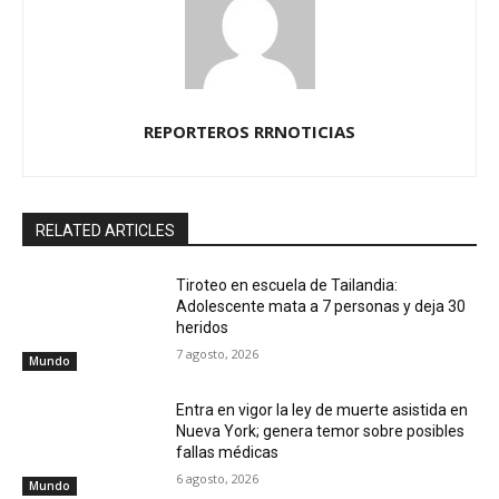
REPORTEROS RRNOTICIAS
RELATED ARTICLES
Tiroteo en escuela de Tailandia:
Adolescente mata a 7 personas y deja 30
heridos
7 agosto, 2026
Mundo
Entra en vigor la ley de muerte asistida en
Nueva York; genera temor sobre posibles
fallas médicas
6 agosto, 2026
Mundo