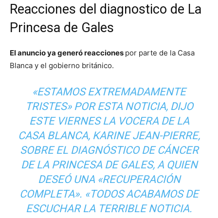
Reacciones del diagnostico de La
Princesa de Gales
El anuncio ya generó reacciones
por parte de la Casa
Blanca y el gobierno británico.
«ESTAMOS EXTREMADAMENTE
TRISTES» POR ESTA NOTICIA, DIJO
ESTE VIERNES LA VOCERA DE LA
CASA BLANCA, KARINE JEAN-PIERRE,
SOBRE EL DIAGNÓSTICO DE CÁNCER
DE LA PRINCESA DE GALES, A QUIEN
DESEÓ UNA «RECUPERACIÓN
COMPLETA». «TODOS ACABAMOS DE
ESCUCHAR LA TERRIBLE NOTICIA.