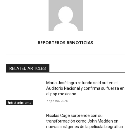
REPORTEROS RRNOTICIAS
RELATED ARTICLES
María José logra rotundo sold out en el
Auditorio Nacional y confirma su fuerza en
el pop mexicano
7 agosto, 2026
Entretenimiento
Nicolas Cage sorprende con su
transformación como John Madden en
nuevas imágenes de la película biográfica