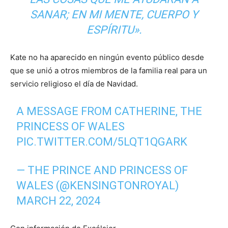
SANAR; EN MI MENTE, CUERPO Y
ESPÍRITU».
Kate no ha aparecido en ningún evento público desde
que se unió a otros miembros de la familia real para un
servicio religioso el día de Navidad.
A MESSAGE FROM CATHERINE, THE
PRINCESS OF WALES
PIC.TWITTER.COM/5LQT1QGARK
— THE PRINCE AND PRINCESS OF
WALES (@KENSINGTONROYAL)
MARCH 22, 2024