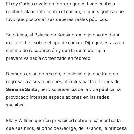
El rey Carlos reveló en febrero que él también iba a
recibir tratamiento contra el cáncer, lo que significa que
tuvo que posponer sus deberes reales públicos.
Su oficina, el Palacio de Kensington, dijo que no daría
más detalles sobre el tipo de cáncer. Dijo que estaba en
camino de recuperación y que la quimioterapia
preventiva había comenzado en febrero.
Después de su operación, el palacio dijo que Kate no
regresaría a sus funciones oficiales hasta después de
Semana Santa,
pero su ausencia de la vida pública ha
provocado intensas especulaciones en las redes
sociales.
Ella y William querían privacidad sobre el cáncer hasta
que sus hijos, el príncipe George, de 10 años, la princesa