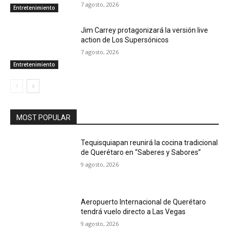
7 agosto, 2026
Entretenimiento
Jim Carrey protagonizará la versión live
action de Los Supersónicos
7 agosto, 2026
Entretenimiento
MOST POPULAR
Tequisquiapan reunirá la cocina tradicional
de Querétaro en “Saberes y Sabores”
9 agosto, 2026
Aeropuerto Internacional de Querétaro
tendrá vuelo directo a Las Vegas
9 agosto, 2026