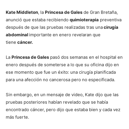
Kate Middleton
, la
Princesa de Gales
de Gran Bretaña,
anunció que estaba recibiendo
quimioterapia
preventiva
después de que las pruebas realizadas tras una
cirugía
abdominal
importante en enero revelaran que
tiene
cáncer.
La
Princesa de Gales
pasó dos semanas en el hospital en
enero después de someterse a lo que su oficina dijo en
ese momento que fue un éxito: una cirugía planificada
para una afección no cancerosa pero no especificada.
Sin embargo, en un mensaje de video, Kate dijo que las
pruebas posteriores habían revelado que se había
encontrado cáncer, pero dijo que estaba bien y cada vez
más fuerte.