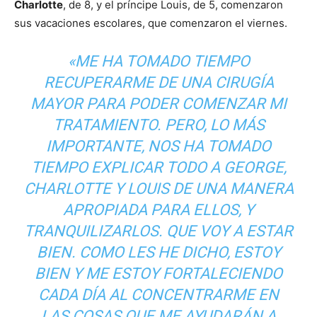
Charlotte
, de 8, y el príncipe Louis, de 5, comenzaron
sus vacaciones escolares, que comenzaron el viernes.
«ME HA TOMADO TIEMPO
RECUPERARME DE UNA CIRUGÍA
MAYOR PARA PODER COMENZAR MI
TRATAMIENTO. PERO, LO MÁS
IMPORTANTE, NOS HA TOMADO
TIEMPO EXPLICAR TODO A GEORGE,
CHARLOTTE Y LOUIS DE UNA MANERA
APROPIADA PARA ELLOS, Y
TRANQUILIZARLOS. QUE VOY A ESTAR
BIEN. COMO LES HE DICHO, ESTOY
BIEN Y ME ESTOY FORTALECIENDO
CADA DÍA AL CONCENTRARME EN
LAS COSAS QUE ME AYUDARÁN A