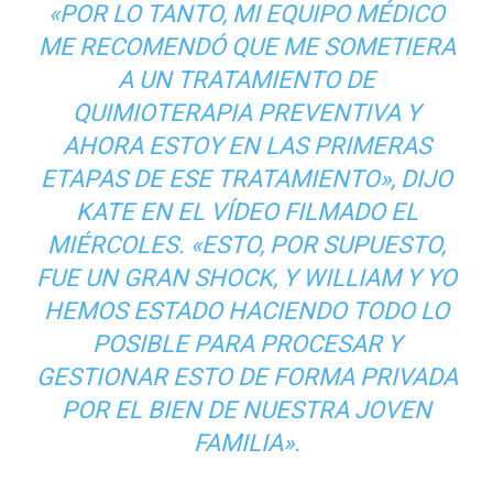
«POR LO TANTO, MI EQUIPO MÉDICO
ME RECOMENDÓ QUE ME SOMETIERA
A UN TRATAMIENTO DE
QUIMIOTERAPIA PREVENTIVA Y
AHORA ESTOY EN LAS PRIMERAS
ETAPAS DE ESE TRATAMIENTO», DIJO
KATE EN EL VÍDEO FILMADO EL
MIÉRCOLES. «ESTO, POR SUPUESTO,
FUE UN GRAN SHOCK, Y WILLIAM Y YO
HEMOS ESTADO HACIENDO TODO LO
POSIBLE PARA PROCESAR Y
GESTIONAR ESTO DE FORMA PRIVADA
POR EL BIEN DE NUESTRA JOVEN
FAMILIA».