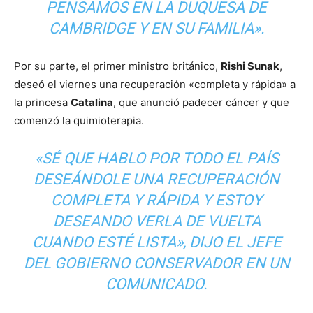
PENSAMOS EN LA DUQUESA DE
CAMBRIDGE Y EN SU FAMILIA».
Por su parte, el primer ministro británico,
Rishi Sunak
,
deseó el viernes una recuperación «completa y rápida» a
la princesa
Catalina
, que anunció padecer cáncer y que
comenzó la quimioterapia.
«SÉ QUE HABLO POR TODO EL PAÍS
DESEÁNDOLE UNA RECUPERACIÓN
COMPLETA Y RÁPIDA Y ESTOY
DESEANDO VERLA DE VUELTA
CUANDO ESTÉ LISTA», DIJO EL JEFE
DEL GOBIERNO CONSERVADOR EN UN
COMUNICADO.