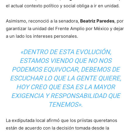
el actual contexto político y social obliga a ir en unidad.
Asimismo, reconoció a la senadora,
Beatriz Paredes
, por
garantizar la unidad del Frente Amplio por México y dejar
a un lado los intereses personales.
«DENTRO DE ESTA EVOLUCIÓN,
ESTAMOS VIENDO QUE NO NOS
PODEMOS EQUIVOCAR, DEBEMOS DE
ESCUCHAR LO QUE LA GENTE QUIERE,
HOY CREO QUE ESA ES LA MAYOR
EXIGENCIA Y RESPONSABILIDAD QUE
TENEMOS».
La exdiputada local afirmó que los priistas queretanos
están de acuerdo con la decisión tomada desde la