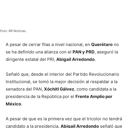
Foto: RR Noticias.
A pesar de cerrar filas a nivel nacional, en
Querétaro
no
se ha definido una alianza con el
PAN y PRD
, aseguró la
dirigente estatal del PRI,
Abigail Arredondo
.
Señaló que, desde el interior del Partido Revolucionario
Institucional, se tomó la mejor decisión al respaldar a la
senadora del PAN,
Xóchitl Gálvez
, como candidata a la
presidencia de la República por el
Frente Amplio por
México
.
A pesar de que es la primera vez que el tricolor no tendrá
candidato a la presidencia,
Abigail Arredondo
señaló que