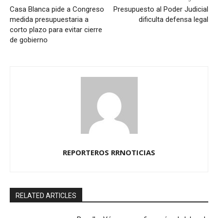
Casa Blanca pide a Congreso
Presupuesto al Poder Judicial
medida presupuestaria a
dificulta defensa legal
corto plazo para evitar cierre
de gobierno
REPORTEROS RRNOTICIAS
RELATED ARTICLES