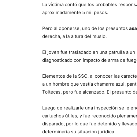
La víctima contó que los probables respons
aproximadamente 5 mil pesos.
Pero al oponerse, uno de los presuntos
asa
derecha, a la altura del muslo.
El joven fue trasladado en una patrulla a un
diagnosticado con impacto de arma de fuego
Elementos de la SSC, al conocer las caracte
a un hombre que vestía chamarra azul, pants
Toltecas, pero fue alcanzado. El presunto de
Luego de realizarle una inspección se le en
cartuchos útiles, y fue reconocido plename
disparado, por lo que fue detenido y llevad
determinaría su situación jurídica.