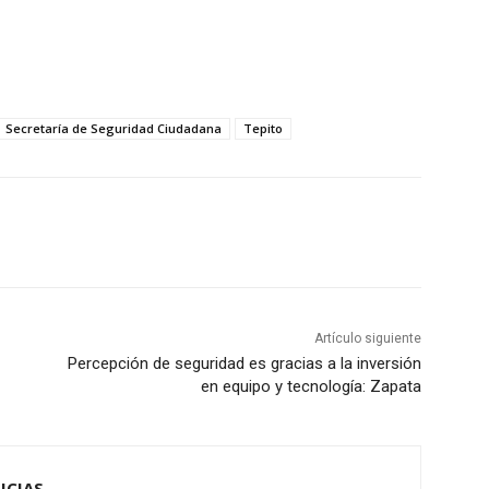
Secretaría de Seguridad Ciudadana
Tepito
Artículo siguiente
Percepción de seguridad es gracias a la inversión
en equipo y tecnología: Zapata
ICIAS