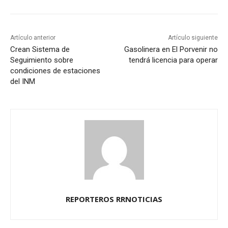
Artículo anterior
Artículo siguiente
Crean Sistema de
Gasolinera en El Porvenir no
Seguimiento sobre
tendrá licencia para operar
condiciones de estaciones
del INM
REPORTEROS RRNOTICIAS