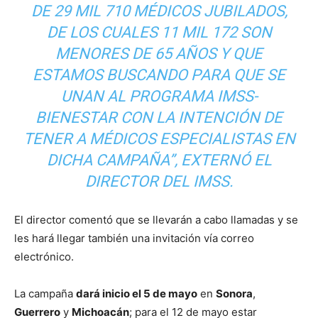
DE 29 MIL 710 MÉDICOS JUBILADOS,
DE LOS CUALES 11 MIL 172 SON
MENORES DE 65 AÑOS Y QUE
ESTAMOS BUSCANDO PARA QUE SE
UNAN AL PROGRAMA IMSS-
BIENESTAR CON LA INTENCIÓN DE
TENER A MÉDICOS ESPECIALISTAS EN
DICHA CAMPAÑA”, EXTERNÓ EL
DIRECTOR DEL IMSS.
El director comentó que se llevarán a cabo llamadas y se
les hará llegar también una invitación vía correo
electrónico.
La campaña
dará inicio el 5 de mayo
en
Sonora
,
Guerrero
y
Michoacán
; para el 12 de mayo estar