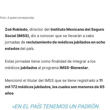
Foto: A quien corresponda.
Zoé Robledo
, director del
Instituto Mexicano del Seguro
Social (IMSS),
dio a conocer que se llevarán a cabo
jornadas de
reclutamiento de médicos jubilados en ocho
estados
del país.
Estas jornadas tiene como finalidad de integrar a los
médicos
jubilados
al programa
IMSS-Bienestar
.
Mencionó el titular del IMSS que se tiene registrado a
11
mil 172 médicos jubilados, los cuales son menores de 65
años
«EN EL PAÍS TENEMOS UN PADRÓN