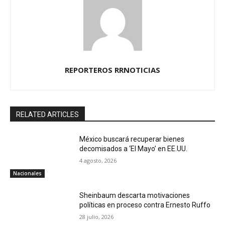
REPORTEROS RRNOTICIAS
RELATED ARTICLES
México buscará recuperar bienes
decomisados a ‘El Mayo’ en EE.UU.
4 agosto, 2026
Nacionales
Sheinbaum descarta motivaciones
políticas en proceso contra Ernesto Ruffo
28 julio, 2026