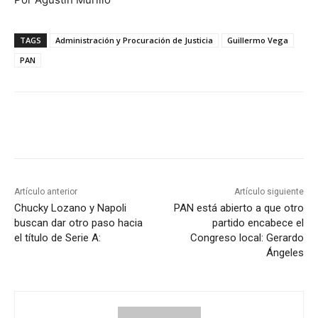
TAGS
Administración y Procuración de Justicia
Guillermo Vega
PAN
Artículo anterior
Artículo siguiente
Chucky Lozano y Napoli
PAN está abierto a que otro
buscan dar otro paso hacia
partido encabece el
el título de Serie A:
Congreso local: Gerardo
Ángeles