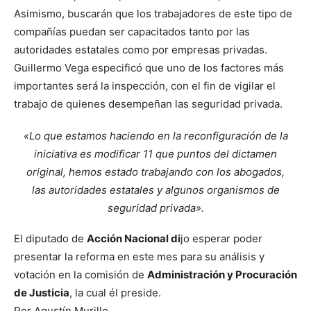
Asimismo, buscarán que los trabajadores de este tipo de
compañías puedan ser capacitados tanto por las
autoridades estatales como por empresas privadas.
Guillermo Vega especificó que uno de los factores más
importantes será la inspección, con el fin de vigilar el
trabajo de quienes desempeñan las seguridad privada.
«Lo que estamos haciendo en la reconfiguración de la
iniciativa es modificar 11 que puntos del dictamen
original, hemos estado trabajando con los abogados,
las autoridades estatales y algunos organismos de
seguridad privada».
El diputado de
Acción Nacional di
jo esperar poder
presentar la reforma en este mes para su análisis y
votación en la comisión de
Administración y Procuración
de Justicia
, la cual él preside.
Por Agustín Murillo