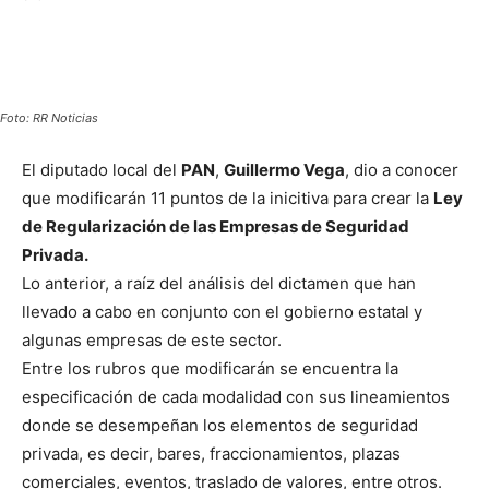
Foto: RR Noticias
El diputado local del
PAN
,
Guillermo Vega
, dio a conocer
que modificarán 11 puntos de la inicitiva para crear la
Ley
de Regularización de las Empresas de Seguridad
Privada.
Lo anterior, a raíz del análisis del dictamen que han
llevado a cabo en conjunto con el gobierno estatal y
algunas empresas de este sector.
Entre los rubros que modificarán se encuentra la
especificación de cada modalidad con sus lineamientos
donde se desempeñan los elementos de seguridad
privada, es decir, bares, fraccionamientos, plazas
comerciales, eventos, traslado de valores, entre otros.