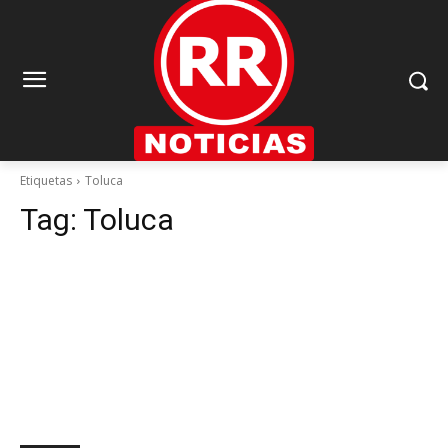
Etiquetas
Toluca
Tag:
Toluca