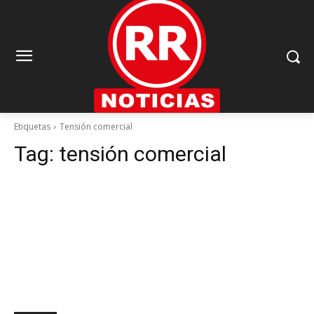
Etiquetas
Tensión comercial
Tag:
tensión comercial