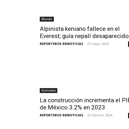
Mundo
Alpinista keniano fallece en el
Everest; guía nepalí desaparecido
REPORTEROS RRNOTICIAS
-
23 mayo, 2024
Economía
La construcción incrementa el PI
de México 3.2% en 2023
REPORTEROS RRNOTICIAS
-
22 febrero, 2024