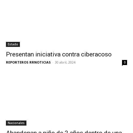
Estado
Presentan iniciativa contra ciberacoso
REPORTEROS RRNOTICIAS
-
30 abril, 2024
0
Nacionales