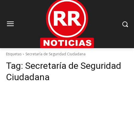
Etiquetas
Secretaría de Seguridad Ciudadana
Tag:
Secretaría de Seguridad
Ciudadana