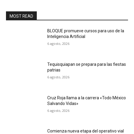
MOST READ
BLOQUE promueve cursos para uso de la
Inteligencia Artificial
6 agosto, 2026
Tequisquiapan se prepara para las fiestas
patrias
6 agosto, 2026
Cruz Roja llama a la carrera «Todo México
Salvando Vidas»
6 agosto, 2026
Comienza nueva etapa del operativo vial