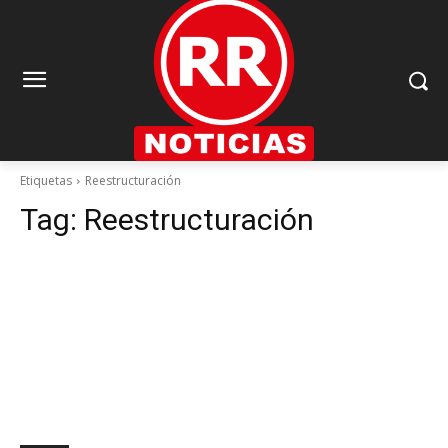
Etiquetas
Reestructuración
Tag:
Reestructuración