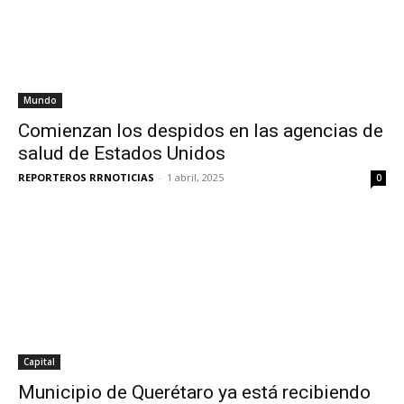
Mundo
Comienzan los despidos en las agencias de
salud de Estados Unidos
REPORTEROS RRNOTICIAS
-
1 abril, 2025
0
Capital
Municipio de Querétaro ya está recibiendo