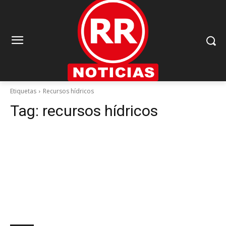
Etiquetas
Recursos hídricos
Tag:
recursos hídricos