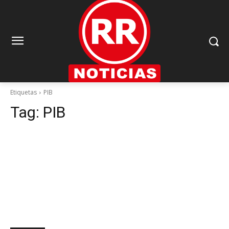
Etiquetas
PIB
Tag:
PIB