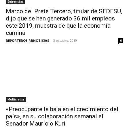
Entrevistas
Marco del Prete Tercero, titular de SEDESU,
dijo que se han generado 36 mil empleos
este 2019, muestra de que la economía
camina
REPORTEROS RRNOTICIAS
-
3 octubre, 2019
0
Multimedia
«Preocupante la baja en el crecimiento del
país», en su colaboración semanal el
Senador Mauricio Kuri