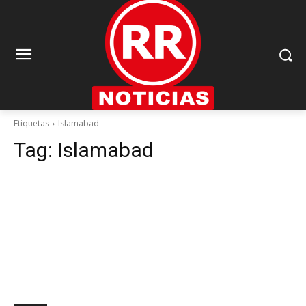
Etiquetas
Islamabad
Tag:
Islamabad