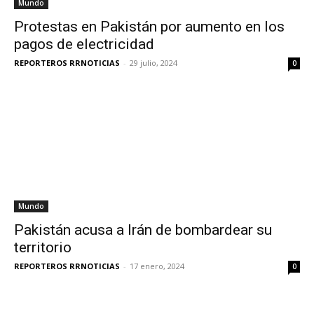
Mundo
Protestas en Pakistán por aumento en los
pagos de electricidad
REPORTEROS RRNOTICIAS
-
29 julio, 2024
0
Mundo
Pakistán acusa a Irán de bombardear su
territorio
REPORTEROS RRNOTICIAS
-
17 enero, 2024
0