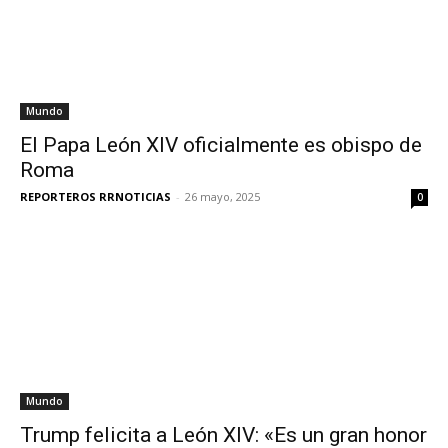
Mundo
El Papa León XIV oficialmente es obispo de
Roma
REPORTEROS RRNOTICIAS
-
26 mayo, 2025
0
Mundo
Trump felicita a León XIV: «Es un gran honor