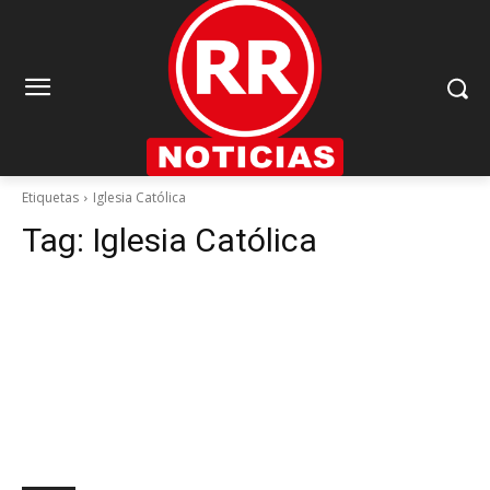
Etiquetas
Iglesia Católica
Tag:
Iglesia Católica