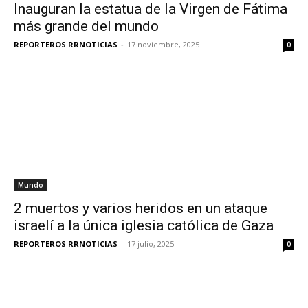
Inauguran la estatua de la Virgen de Fátima
más grande del mundo
REPORTEROS RRNOTICIAS
-
17 noviembre, 2025
0
Mundo
2 muertos y varios heridos en un ataque
israelí a la única iglesia católica de Gaza
REPORTEROS RRNOTICIAS
-
17 julio, 2025
0