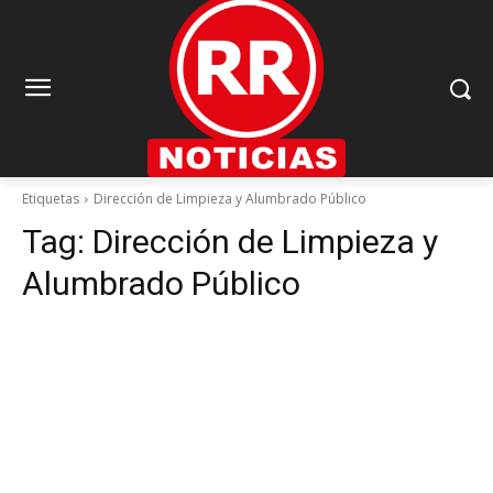
Etiquetas
Dirección de Limpieza y Alumbrado Público
Tag:
Dirección de Limpieza y
Alumbrado Público