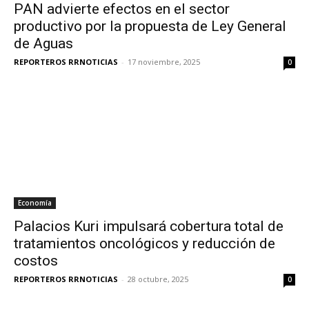
PAN advierte efectos en el sector
productivo por la propuesta de Ley General
de Aguas
REPORTEROS RRNOTICIAS
-
17 noviembre, 2025
0
Economía
Palacios Kuri impulsará cobertura total de
tratamientos oncológicos y reducción de
costos
REPORTEROS RRNOTICIAS
-
28 octubre, 2025
0