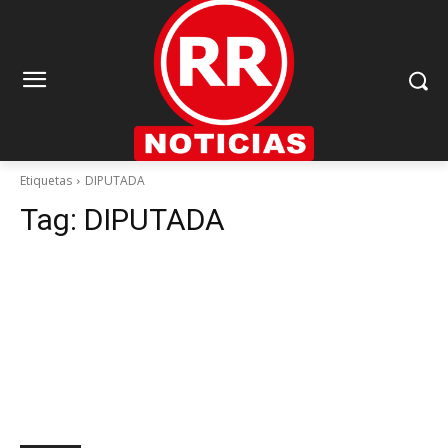
Etiquetas
DIPUTADA
Tag:
DIPUTADA