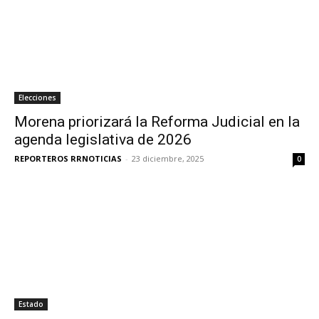
Elecciones
Morena priorizará la Reforma Judicial en la
agenda legislativa de 2026
REPORTEROS RRNOTICIAS
-
23 diciembre, 2025
0
Estado