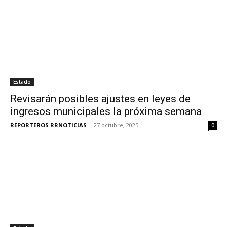
Estado
Revisarán posibles ajustes en leyes de
ingresos municipales la próxima semana
REPORTEROS RRNOTICIAS
-
27 octubre, 2025
0