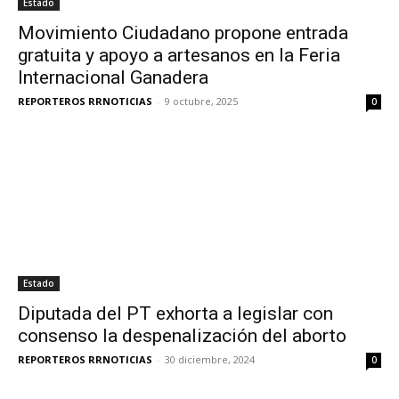
Estado
Movimiento Ciudadano propone entrada
gratuita y apoyo a artesanos en la Feria
Internacional Ganadera
REPORTEROS RRNOTICIAS
-
9 octubre, 2025
0
Estado
Diputada del PT exhorta a legislar con
consenso la despenalización del aborto
REPORTEROS RRNOTICIAS
-
30 diciembre, 2024
0